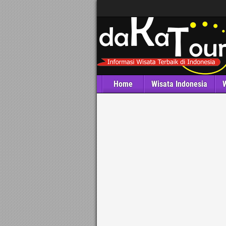
Home
Wisata Indonesia
W