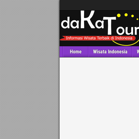
Home
Wisata Indonesia
W