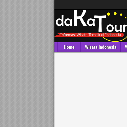
Home
Wisata Indonesia
W