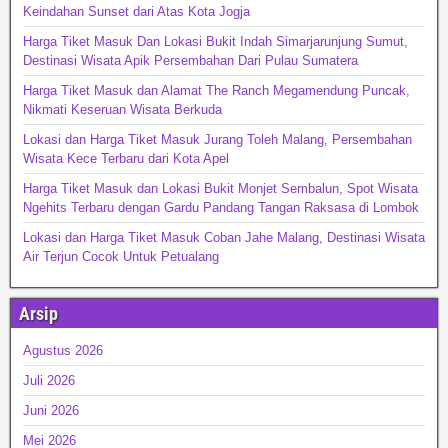
Keindahan Sunset dari Atas Kota Jogja
Harga Tiket Masuk Dan Lokasi Bukit Indah Simarjarunjung Sumut,
Destinasi Wisata Apik Persembahan Dari Pulau Sumatera
Harga Tiket Masuk dan Alamat The Ranch Megamendung Puncak,
Nikmati Keseruan Wisata Berkuda
Lokasi dan Harga Tiket Masuk Jurang Toleh Malang, Persembahan
Wisata Kece Terbaru dari Kota Apel
Harga Tiket Masuk dan Lokasi Bukit Monjet Sembalun, Spot Wisata
Ngehits Terbaru dengan Gardu Pandang Tangan Raksasa di Lombok
Lokasi dan Harga Tiket Masuk Coban Jahe Malang, Destinasi Wisata
Air Terjun Cocok Untuk Petualang
Arsip
Agustus 2026
Juli 2026
Juni 2026
Mei 2026