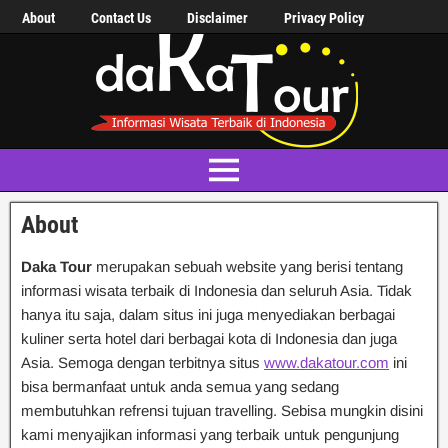
About
Contact Us
Disclaimer
Privacy Policy
About
Daka Tour
merupakan sebuah website yang berisi tentang
informasi wisata terbaik di Indonesia dan seluruh Asia. Tidak
hanya itu saja, dalam situs ini juga menyediakan berbagai
kuliner serta hotel dari berbagai kota di Indonesia dan juga
Asia. Semoga dengan terbitnya situs
www.dakatour.com
ini
bisa bermanfaat untuk anda semua yang sedang
membutuhkan refrensi tujuan travelling. Sebisa mungkin disini
kami menyajikan informasi yang terbaik untuk pengunjung