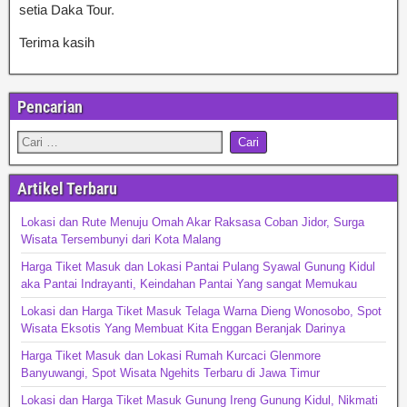
setia Daka Tour.
Terima kasih
Pencarian
Artikel Terbaru
Lokasi dan Rute Menuju Omah Akar Raksasa Coban Jidor, Surga
Wisata Tersembunyi dari Kota Malang
Harga Tiket Masuk dan Lokasi Pantai Pulang Syawal Gunung Kidul
aka Pantai Indrayanti, Keindahan Pantai Yang sangat Memukau
Lokasi dan Harga Tiket Masuk Telaga Warna Dieng Wonosobo, Spot
Wisata Eksotis Yang Membuat Kita Enggan Beranjak Darinya
Harga Tiket Masuk dan Lokasi Rumah Kurcaci Glenmore
Banyuwangi, Spot Wisata Ngehits Terbaru di Jawa Timur
Lokasi dan Harga Tiket Masuk Gunung Ireng Gunung Kidul, Nikmati