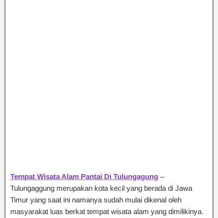
Tempat Wisata Alam Pantai Di Tulungagung
–
Tulungaggung merupakan kota kecil yang berada di Jawa
Timur yang saat ini namanya sudah mulai dikenal oleh
masyarakat luas berkat tempat wisata alam yang dimilikinya.