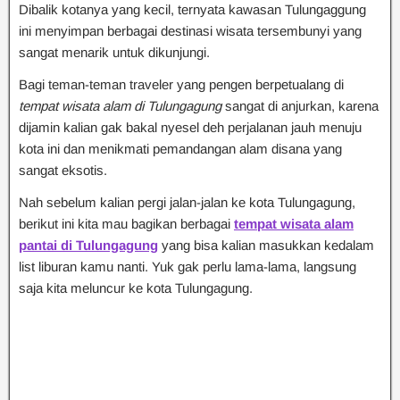
Dibalik kotanya yang kecil, ternyata kawasan Tulungaggung
ini menyimpan berbagai destinasi wisata tersembunyi yang
sangat menarik untuk dikunjungi.
Bagi teman-teman traveler yang pengen berpetualang di
tempat wisata alam di Tulungagung
sangat di anjurkan, karena
dijamin kalian gak bakal nyesel deh perjalanan jauh menuju
kota ini dan menikmati pemandangan alam disana yang
sangat eksotis.
Nah sebelum kalian pergi jalan-jalan ke kota Tulungagung,
berikut ini kita mau bagikan berbagai
tempat wisata alam
pantai di Tulungagung
yang bisa kalian masukkan kedalam
list liburan kamu nanti. Yuk gak perlu lama-lama, langsung
saja kita meluncur ke kota Tulungagung.