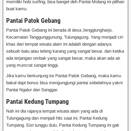
memiliki hobi surfing, bisa banget deh Pantai Molang ini pilihan
buat kamu.
Pantai Patok Gebang
Pantai Patok Gebang ini berada di desa Jengglungharjo,
Kecamatan Tanggunggunung, Tulungagung. Yang menjadi ciri
khas dari tempat wisata alam ini adalah dengan adanya
sebuah batu atau tebing karang yang sangat besar, dan ketika
ada terjangan ombak yang sangat besar, maka akan ada air
yang muncrat sangat tinggi.
Jika kamu berkunjung ke Pantai Patok Gebang, maka kamu
bakal dapt bonus bisa mengungjungi pantai sebelahnya yakni
Pantai Ngalur dan Sanggar.
Pantai Kedung Tumpang
Nah ini dia rajanya tempat wisata alam yang ada di
Tulungagung dan menjadi hits saat ini, Pantai Kedung
Tumpang. Eist tunggu dulu, Pantai Kedung Tumpang ini gak