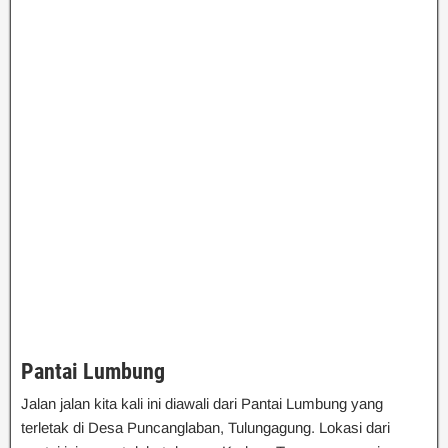
Pantai Lumbung
Jalan jalan kita kali ini diawali dari Pantai Lumbung yang
terletak di Desa Puncanglaban, Tulungagung. Lokasi dari