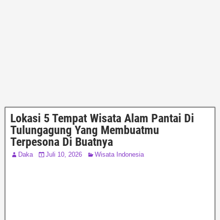
Lokasi 5 Tempat Wisata Alam Pantai Di
Tulungagung Yang Membuatmu
Terpesona Di Buatnya
Daka
Juli 10, 2026
Wisata Indonesia