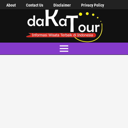
About
Contact Us
Disclaimer
Privacy Policy