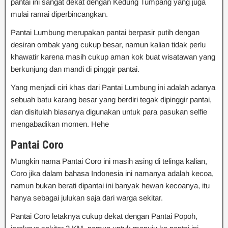
pantai ini sangat dekat dengan Kedung Tumpang yang juga
mulai ramai diperbincangkan.
Pantai Lumbung merupakan pantai berpasir putih dengan
desiran ombak yang cukup besar, namun kalian tidak perlu
khawatir karena masih cukup aman kok buat wisatawan yang
berkunjung dan mandi di pinggir pantai.
Yang menjadi ciri khas dari Pantai Lumbung ini adalah adanya
sebuah batu karang besar yang berdiri tegak dipinggir pantai,
dan disitulah biasanya digunakan untuk para pasukan selfie
mengabadikan momen. Hehe
Pantai Coro
Mungkin nama Pantai Coro ini masih asing di telinga kalian,
Coro jika dalam bahasa Indonesia ini namanya adalah kecoa,
namun bukan berati dipantai ini banyak hewan kecoanya, itu
hanya sebagai julukan saja dari warga sekitar.
Pantai Coro letaknya cukup dekat dengan Pantai Popoh,