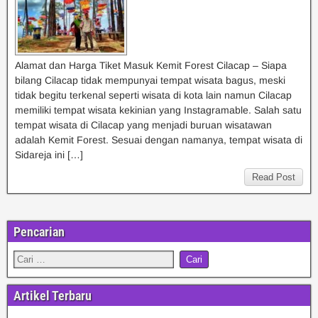
Alamat dan Harga Tiket Masuk Kemit Forest Cilacap – Siapa
bilang Cilacap tidak mempunyai tempat wisata bagus, meski
tidak begitu terkenal seperti wisata di kota lain namun Cilacap
memiliki tempat wisata kekinian yang Instagramable. Salah satu
tempat wisata di Cilacap yang menjadi buruan wisatawan
adalah Kemit Forest. Sesuai dengan namanya, tempat wisata di
Sidareja ini […]
Read Post
Pencarian
Artikel Terbaru