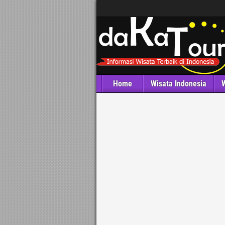
Home
Wisata Indonesia
W