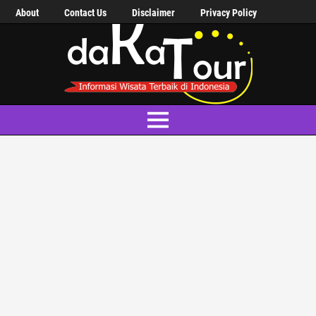
About
Contact Us
Disclaimer
Privacy Policy