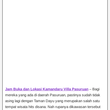
Jam Buka dan Lokasi Kamandaru Villa Pasuruan
– Bagi
mereka yang ada di daerah Pasuruan, pastinya sudah tidak
asing lagi dengan Taman Dayu yang merupakan salah satu
tempat wisata hits disana. Nah rupanya dikawasan tersebut