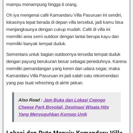
mampu menampung hingga 6 orang.
Oh iya mengenai café Kamandaru Villa Pasuruan ini sendiri,
lokasinya tepat berada di depan villa tersebut, jadi kamu bisa
menjangkaunya dengan cukup mudah. Café di villa ini
memiliki area semi outdoor dengan lantai berupa kayu dan
memiliki banyak tempat duduk.
Sementara untuk bagian outdoornya tersedia tempat duduk
dengan payung berukuran besar sebagai peneduhnya. Karena
memiliki pemandangan yang keren dan udara segar, maka
Kamandaru Villa Pasuruan ini jadi salah satu rekomendasi
yang pas buat refreshing di akhir pekan.
Also Read :
Jam Buka dan Lokasi Cepogo
Cheese Park Boyolali, Destinasi Wisata Hits
Yang Menyuguhkan Konsep Unik