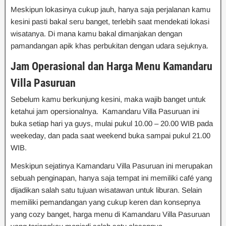
Meskipun lokasinya cukup jauh, hanya saja perjalanan kamu
kesini pasti bakal seru banget, terlebih saat mendekati lokasi
wisatanya. Di mana kamu bakal dimanjakan dengan
pamandangan apik khas perbukitan dengan udara sejuknya.
Jam Operasional dan Harga Menu Kamandaru
Villa Pasuruan
Sebelum kamu berkunjung kesini, maka wajib banget untuk
ketahui jam opersionalnya. Kamandaru Villa Pasuruan ini
buka setiap hari ya guys, mulai pukul 10.00 – 20.00 WIB pada
weekeday, dan pada saat weekend buka sampai pukul 21.00
WIB.
Meskipun sejatinya Kamandaru Villa Pasuruan ini merupakan
sebuah penginapan, hanya saja tempat ini memiliki café yang
dijadikan salah satu tujuan wisatawan untuk liburan. Selain
memiliki pemandangan yang cukup keren dan konsepnya
yang cozy banget, harga menu di Kamandaru Villa Pasuruan