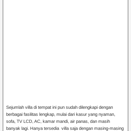
Sejumlah villa di tempat ini pun sudah dilengkapi dengan
berbagai fasilitas lengkap, mulai dari kasur yang nyaman,
sofa, TV LCD, AC, kamar mandi, air panas, dan masih
banyak lagi. Hanya tersedia villa saja dengan masing-masing