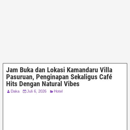
Jam Buka dan Lokasi Kamandaru Villa
Pasuruan, Penginapan Sekaligus Café
Hits Dengan Natural Vibes
Daka
Juli 6, 2026
Hotel