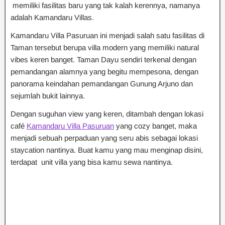
memiliki fasilitas baru yang tak kalah kerennya, namanya
adalah Kamandaru Villas.
Kamandaru Villa Pasuruan ini menjadi salah satu fasilitas di
Taman tersebut berupa villa modern yang memiliki natural
vibes keren banget. Taman Dayu sendiri terkenal dengan
pemandangan alamnya yang begitu mempesona, dengan
panorama keindahan pemandangan Gunung Arjuno dan
sejumlah bukit lainnya.
Dengan suguhan view yang keren, ditambah dengan lokasi
café
Kamandaru Villa Pasuruan
yang cozy banget, maka
menjadi sebuah perpaduan yang seru abis sebagai lokasi
staycation nantinya. Buat kamu yang mau menginap disini,
terdapat unit villa yang bisa kamu sewa nantinya.