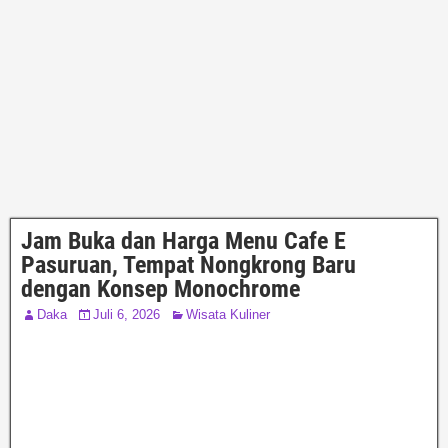
Jam Buka dan Harga Menu Cafe E
Pasuruan, Tempat Nongkrong Baru
dengan Konsep Monochrome
Daka
Juli 6, 2026
Wisata Kuliner