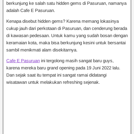
berkunjung ke salah satu hidden gems di Pasuruan, namanya
adalah Cafe E Pasuruan.
Kenapa disebut hidden gems? Karena memang lokasinya
cukup jauh dari perkotaan di Pasuruan, dan cenderung berada
di kawasan pedesaan. Untuk kamu yang sudah bosan dengan
keramaian kota, maka bisa berkunjung kesini untuk bersantai
sambil menikmati alam disekitarnya.
Cafe E Pasuruan
ini tergolong masih sangat baru guys,
karena mereka baru grand opening pada 19 Juni 2022 lalu.
Dan sejak saat itu tempat ini sangat ramai didatangi
wisatawan untuk melakukan refreshing sejenak.