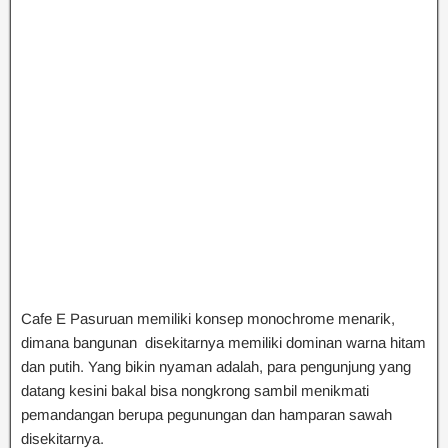
Cafe E Pasuruan memiliki konsep monochrome menarik,
dimana bangunan disekitarnya memiliki dominan warna hitam
dan putih. Yang bikin nyaman adalah, para pengunjung yang
datang kesini bakal bisa nongkrong sambil menikmati
pemandangan berupa pegunungan dan hamparan sawah
disekitarnya.