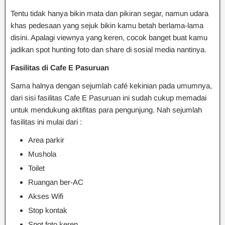
Tentu tidak hanya bikin mata dan pikiran segar, namun udara
khas pedesaan yang sejuk bikin kamu betah berlama-lama
disini. Apalagi viewnya yang keren, cocok banget buat kamu
jadikan spot hunting foto dan share di sosial media nantinya.
Fasilitas di Cafe E Pasuruan
Sama halnya dengan sejumlah café kekinian pada umumnya,
dari sisi fasilitas Cafe E Pasuruan ini sudah cukup memadai
untuk mendukung aktifitas para pengunjung. Nah sejumlah
fasilitas ini mulai dari :
Area parkir
Mushola
Toilet
Ruangan ber-AC
Akses Wifi
Stop kontak
Spot foto keren