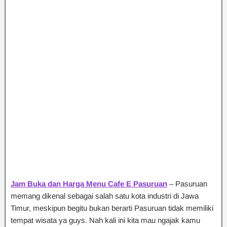
Jam Buka dan Harga Menu Cafe E Pasuruan
– Pasuruan
memang dikenal sebagai salah satu kota industri di Jawa
Timur, meskipun begitu bukan berarti Pasuruan tidak memiliki
tempat wisata ya guys. Nah kali ini kita mau ngajak kamu