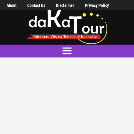
About
Contact Us
Disclaimer
Privacy Policy