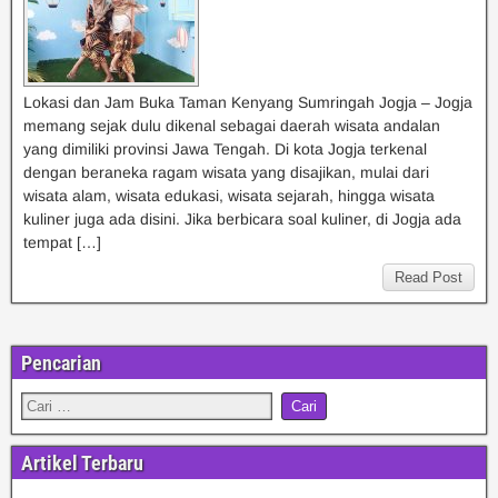
Lokasi dan Jam Buka Taman Kenyang Sumringah Jogja – Jogja
memang sejak dulu dikenal sebagai daerah wisata andalan
yang dimiliki provinsi Jawa Tengah. Di kota Jogja terkenal
dengan beraneka ragam wisata yang disajikan, mulai dari
wisata alam, wisata edukasi, wisata sejarah, hingga wisata
kuliner juga ada disini. Jika berbicara soal kuliner, di Jogja ada
tempat […]
Read Post
Pencarian
Artikel Terbaru