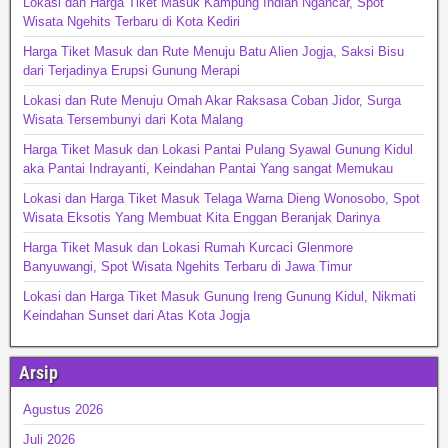
Lokasi dan Harga Tiket Masuk Kampung Indian Ngancar, Spot
Wisata Ngehits Terbaru di Kota Kediri
Harga Tiket Masuk dan Rute Menuju Batu Alien Jogja, Saksi Bisu
dari Terjadinya Erupsi Gunung Merapi
Lokasi dan Rute Menuju Omah Akar Raksasa Coban Jidor, Surga
Wisata Tersembunyi dari Kota Malang
Harga Tiket Masuk dan Lokasi Pantai Pulang Syawal Gunung Kidul
aka Pantai Indrayanti, Keindahan Pantai Yang sangat Memukau
Lokasi dan Harga Tiket Masuk Telaga Warna Dieng Wonosobo, Spot
Wisata Eksotis Yang Membuat Kita Enggan Beranjak Darinya
Harga Tiket Masuk dan Lokasi Rumah Kurcaci Glenmore
Banyuwangi, Spot Wisata Ngehits Terbaru di Jawa Timur
Lokasi dan Harga Tiket Masuk Gunung Ireng Gunung Kidul, Nikmati
Keindahan Sunset dari Atas Kota Jogja
Arsip
Agustus 2026
Juli 2026