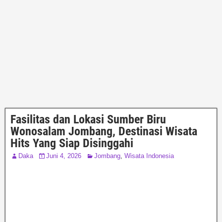
Fasilitas dan Lokasi Sumber Biru
Wonosalam Jombang, Destinasi Wisata
Hits Yang Siap Disinggahi
Daka
Juni 4, 2026
Jombang
,
Wisata Indonesia