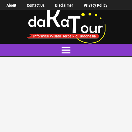
About
Contact Us
Disclaimer
Privacy Policy