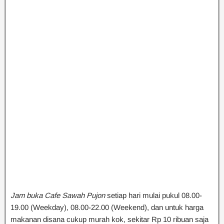
Jam buka Cafe Sawah Pujon
setiap hari mulai pukul 08.00-
19.00 (Weekday), 08.00-22.00 (Weekend), dan untuk harga
makanan disana cukup murah kok, sekitar Rp 10 ribuan saja