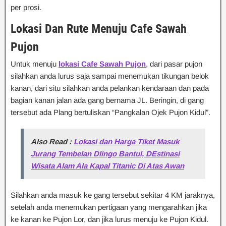
per prosi.
Lokasi Dan Rute Menuju Cafe Sawah
Pujon
Untuk menuju
lokasi Cafe Sawah Pujon
, dari pasar pujon
silahkan anda lurus saja sampai menemukan tikungan belok
kanan, dari situ silahkan anda pelankan kendaraan dan pada
bagian kanan jalan ada gang bernama JL. Beringin, di gang
tersebut ada Plang bertuliskan “Pangkalan Ojek Pujon Kidul”.
Also Read :
Lokasi dan Harga Tiket Masuk
Jurang Tembelan Dlingo Bantul, DEstinasi
Wisata Alam Ala Kapal Titanic Di Atas Awan
Silahkan anda masuk ke gang tersebut sekitar 4 KM jaraknya,
setelah anda menemukan pertigaan yang mengarahkan jika
ke kanan ke Pujon Lor, dan jika lurus menuju ke Pujon Kidul.