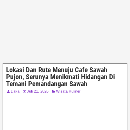
Lokasi Dan Rute Menuju Cafe Sawah
Pujon, Serunya Menikmati Hidangan Di
Temani Pemandangan Sawah
Daka
Juli 21, 2026
Wisata Kuliner