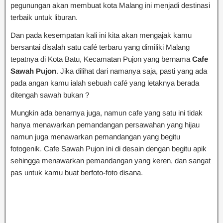
pegunungan akan membuat kota Malang ini menjadi destinasi
terbaik untuk liburan.
Dan pada kesempatan kali ini kita akan mengajak kamu
bersantai disalah satu café terbaru yang dimiliki Malang
tepatnya di Kota Batu, Kecamatan Pujon yang bernama
Cafe
Sawah Pujon
. Jika dilihat dari namanya saja, pasti yang ada
pada angan kamu ialah sebuah café yang letaknya berada
ditengah sawah bukan ?
Mungkin ada benarnya juga, namun cafe yang satu ini tidak
hanya menawarkan pemandangan persawahan yang hijau
namun juga menawarkan pemandangan yang begitu
fotogenik. Cafe Sawah Pujon ini di desain dengan begitu apik
sehingga menawarkan pemandangan yang keren, dan sangat
pas untuk kamu buat berfoto-foto disana.