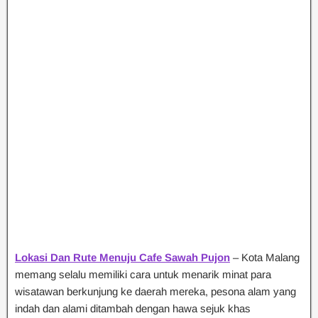
Lokasi Dan Rute Menuju Cafe Sawah Pujon
– Kota Malang
memang selalu memiliki cara untuk menarik minat para
wisatawan berkunjung ke daerah mereka, pesona alam yang
indah dan alami ditambah dengan hawa sejuk khas