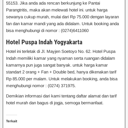
55153. Jika anda ada rencan berkunjung ke Pantai
Parangtritis, maka akan melewati hotel ini. untuk harga
sewanya cukup murah, mulai dari Rp 75.000 dengan layaran
fan dan kamar mandi yang ada didalam. Untuk booking anda
bisa menghubungi di nomor : (0274)6411060
Hotel Puspa Indah Yogyakarta
Hotel ini terletak di Jl. Mayjen Soetoyo No. 62. Hotel Puspa
Indah memiliki kamar yang nyaman serta ruangan didalam
kamarnya pun juga sangat banyak. untuk harga kamar
standart 2 orang + Fan + Double bed, hanya dikenakan tarif
Rp 85.000 per malam. Untuk melakukan booking, anda bisa
menghubungi nomor : (0274) 371975.
Demikian informasi dari kami tentang daftar alamat dan tarif
hotel murah dan bagus di jogja, semoga bermanfaat.
Terkait