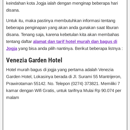
keindahan kota Jogja ialah dengan menginap beberapa hari
disana.
Untuk itu, maka pastinya membutuhkan informasi tentang
beberapa penginapan yang akan anda gunakan saat liburan
disana. Tenang saja, karena kebetulan kita akan membahas
tentang daftar
alamat dan tarif hotel murah dan bagus di
Jogja
yang bisa anda pilih nantinya. Berikut beberapa listnya :
Venezia Garden Hotel
Hotel murah bagus di jogja yang pertama adalah Venezia
Garden Hotel, Lokasinya berada di Jl. Surami 55 Mantrijeron,
Prawirotaman 55142. No. Telepon (0274) 373821. Memiliki 7
kamar dengan Wifi Gratis, untuk tarifnya Mulai Rp 90.074 per
malam