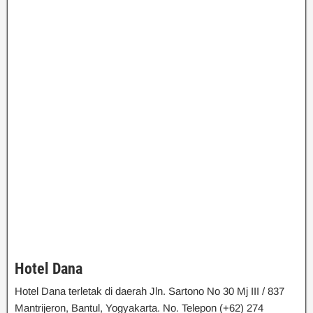
Hotel Dana
Hotel Dana terletak di daerah Jln. Sartono No 30 Mj III / 837
Mantrijeron, Bantul, Yogyakarta. No. Telepon (+62) 274