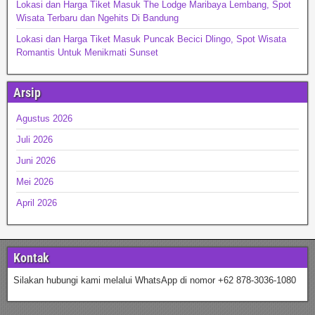
Lokasi dan Harga Tiket Masuk The Lodge Maribaya Lembang, Spot
Wisata Terbaru dan Ngehits Di Bandung
Lokasi dan Harga Tiket Masuk Puncak Becici Dlingo, Spot Wisata
Romantis Untuk Menikmati Sunset
Arsip
Agustus 2026
Juli 2026
Juni 2026
Mei 2026
April 2026
Kontak
Silakan hubungi kami melalui WhatsApp di nomor +62 878-3036-1080