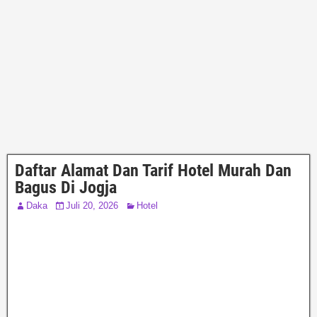
Daftar Alamat Dan Tarif Hotel Murah Dan
Bagus Di Jogja
Daka
Juli 20, 2026
Hotel