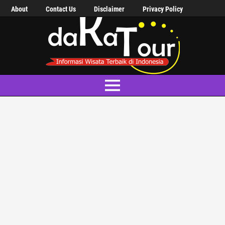
About
Contact Us
Disclaimer
Privacy Policy