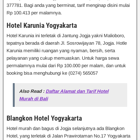
377781. Bagi anda yang berminat, tarif menginap disini mulai
Rp 100.413 per malamnya.
Hotel Karunia Yogyakarta
Hotel Karunia ini terletak di Jantung Jogja yakni Malioboro,
tepatnya berada di daerah Jl. Sosrowijayan 78, Jogja. Hotle
Karunia memiliki ruangan yang nyaman, bersih, serta
pelayanan yang cukup memuaskan. Untuk harga sewa
permalamnya mulai dari Rp 100.000 per malam, dan untuk
booking bisa menghubungi ke (0274) 565057
Also Read :
Daftar Alamat dan Tarif Hotel
Murah di Bali
Blangkon Hotel Yogyakarta
Hotel murah dan bagus di Jogja selanjutnya ada Blangkon
Hotel, yang terletak di Jalan Prawirotaman No.17 Yogyakarta