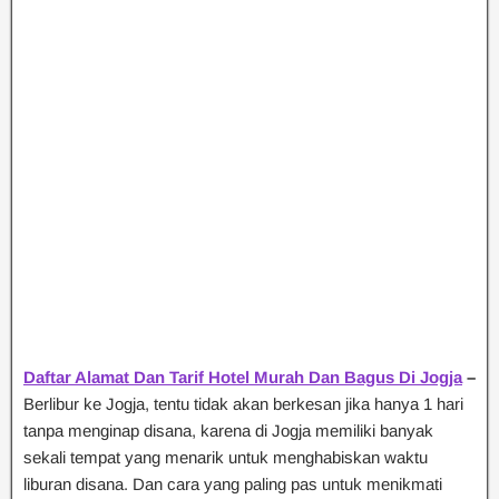
Daftar Alamat Dan Tarif Hotel Murah Dan Bagus Di Jogja
–
Berlibur ke Jogja, tentu tidak akan berkesan jika hanya 1 hari
tanpa menginap disana, karena di Jogja memiliki banyak
sekali tempat yang menarik untuk menghabiskan waktu
liburan disana. Dan cara yang paling pas untuk menikmati