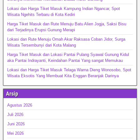
Lokasi dan Harga Tiket Masuk Kampung Indian Ngancar, Spot
Wisata Ngehits Terbaru di Kota Kediri
Harga Tiket Masuk dan Rute Menuju Batu Alien Jogja, Saksi Bisu
dari Terjadinya Erupsi Gunung Merapi
Lokasi dan Rute Menuju Omah Akar Raksasa Coban Jidor, Surga
Wisata Tersembunyi dari Kota Malang
Harga Tiket Masuk dan Lokasi Pantai Pulang Syawal Gunung Kidul
aka Pantai Indrayanti, Keindahan Pantai Yang sangat Memukau
Lokasi dan Harga Tiket Masuk Telaga Warna Dieng Wonosobo, Spot
Wisata Eksotis Yang Membuat Kita Enggan Beranjak Darinya
Arsip
Agustus 2026
Juli 2026
Juni 2026
Mei 2026