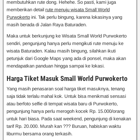
membutuhkan rute dong. Hehehe. So pasti, kami juga
memberikan detail
rute menuju wisata Small World
Purwokerto
ini. Tak perlu bingung, karena lokasinya yang
masih berada di Jalan Raya Baturaden.
Maka untuk berkunjung ke Wisata Small World Purwokerto
sendiri, pengunjung hanya perlu mengikuti rute menuju ke
wisata Baturaden. Kalau masih bingung, silahkan ikuti
petunjuk dari Google Maps yang ada di ponsel, maka akan
mendapatkan panduan hingga sampai ke lokasi.
Harga Tiket Masuk Small World Purwokerto
Yang masih penasaran soal harga tiket masuknya, tenang
saja tidak terlalu mahal kok. Untuk bisa menikmati sensasi
atau berfoto selfie di tempat wisata baru di Purwokerto,
pengunjung hanya perlu merogoh kocek Rp. 15.000/orang
untuk hari biasa. Pada saat weekend, pengunjung di kenakan
tarif Rp. 20.000. Murah kan ??? Buruan, habiskan waktu
liburmu bersama orang terkasih.