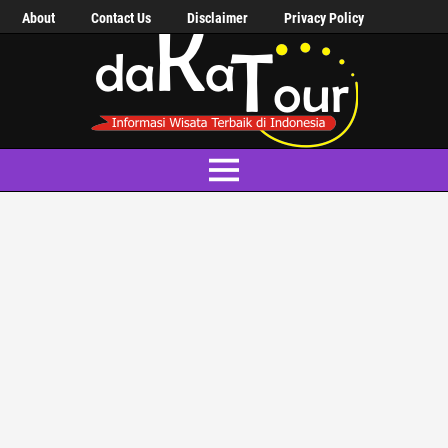
About
Contact Us
Disclaimer
Privacy Policy