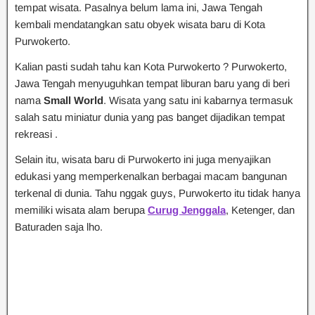
tempat wisata. Pasalnya belum lama ini, Jawa Tengah
kembali mendatangkan satu obyek wisata baru di Kota
Purwokerto.
Kalian pasti sudah tahu kan Kota Purwokerto ? Purwokerto,
Jawa Tengah menyuguhkan tempat liburan baru yang di beri
nama
Small World
. Wisata yang satu ini kabarnya termasuk
salah satu miniatur dunia yang pas banget dijadikan tempat
rekreasi .
Selain itu, wisata baru di Purwokerto ini juga menyajikan
edukasi yang memperkenalkan berbagai macam bangunan
terkenal di dunia. Tahu nggak guys, Purwokerto itu tidak hanya
memiliki wisata alam berupa
Curug Jenggala
, Ketenger, dan
Baturaden saja lho.