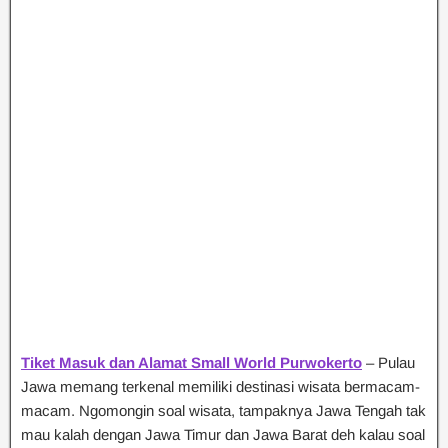
Tiket Masuk dan Alamat Small World Purwokerto
– Pulau
Jawa memang terkenal memiliki destinasi wisata bermacam-
macam. Ngomongin soal wisata, tampaknya Jawa Tengah tak
mau kalah dengan Jawa Timur dan Jawa Barat deh kalau soal