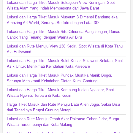
Lokasi dan Harga Tiket Masuk Sukageuri View Kuningan, Spot
Wisata Alam Yang Indah Mempesona dari Jawa Barat
Lokasi dan Harga Tiket Masuk Museum 3 Dimensi Bandung aka
Amazing Art World, Serunya Berfoto dengan Latar 3D
Lokasi dan Harga Tiket Masuk Situ Cileunca Pangalengan, Danau
Cantik Yang Tenang dengan Warna Air Biru
Lokasi dan Rute Menuju View 138 Kediri, Spot Wisata di Kota Tahu
Ala Hollywood
Lokasi dan Harga Tiket Masuk Bukit Kenari Sulawesi Selatan, Spot
Asik Untuk Menikmati Keindahan Kota Parepare
Lokasi dan Harga Tiket Masuk Puncak Mustika Manik Bogor,
Serunya Menikmati Keindahan Diatas Kursi Gantung
Lokasi dan Harga Tiket Masuk Kampung Indian Ngancar, Spot
Wisata Ngehits Terbaru di Kota Kediri
Harga Tiket Masuk dan Rute Menuju Batu Alien Jogja, Saksi Bisu
dari Terjadinya Erupsi Gunung Merapi
Lokasi dan Rute Menuju Omah Akar Raksasa Coban Jidor, Surga
Wisata Tersembunyi dari Kota Malang