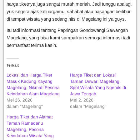
harga tiketnya juga sangat murah meriah. Jadi tunggu apalagi,
yuk segera ajak keluargamu, sahabat atau pasangan berlibur
di tempat wisata yang sedang hits di Magelang ini ya guys.
Itu tadi informasi tentang Papringan Gondowangi Sawangan
Magelang, yang bisa kami sampaikan semoga informasi tadi
bermanfaat terima kasih.
Terkait
Lokasi dan Harga Tiket
Harga Tiket dan Lokasi
Masuk Kedung Kayang
Taman Dewari Magelang,
Magelang, Nikmati Pesona
Spot Wisata Yang Ngehits di
Keindahan Alam Magelang
Jawa Tengah
Mei 26, 2026
Mei 2, 2026
dalam "Magelang"
dalam "Magelang"
Harga Tiket dan Alamat
Taman Ramadanu
Magelang, Pesona
Keindahan Wisata Yang