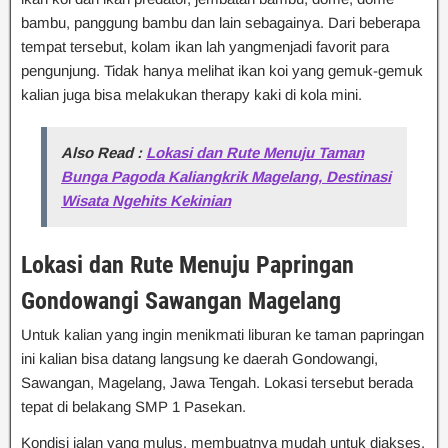
bambu, panggung bambu dan lain sebagainya. Dari beberapa
tempat tersebut, kolam ikan lah yangmenjadi favorit para
pengunjung. Tidak hanya melihat ikan koi yang gemuk-gemuk
kalian juga bisa melakukan therapy kaki di kola mini.
Also Read :
Lokasi dan Rute Menuju Taman
Bunga Pagoda Kaliangkrik Magelang, Destinasi
Wisata Ngehits Kekinian
Lokasi dan Rute
Menuju Papringan
Gondowangi Sawangan Magelang
Untuk kalian yang ingin menikmati liburan ke taman papringan
ini kalian bisa datang langsung ke daerah Gondowangi,
Sawangan, Magelang, Jawa Tengah. Lokasi tersebut berada
tepat di belakang SMP 1 Pasekan.
Kondisi jalan yang mulus, membuatnya mudah untuk diakses.