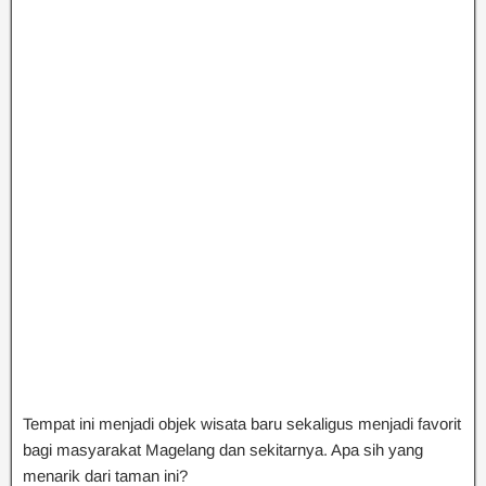
Tempat ini menjadi objek wisata baru sekaligus menjadi favorit
bagi masyarakat Magelang dan sekitarnya. Apa sih yang
menarik dari taman ini?