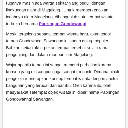
rupanya masih ada warga sekitar yang peduli dengan
lingkungan alam di Magelang. Untuk memperkenalkan
indahnya alam Magelang, dibangunlah satu tempat wisata
terbuka bernama
Papringan Gondowangi
.
Meski tergolong sebagai tempat wisata baru, akan tetapi
taman Gondowangi Sawangan ini sudah cukup populer.
Bahkan setiap akhir pekan tempat tersebut selalu ramai
pengunjung dari dalam maupun luar Magelang.
Wajar apabila taman ini sangat mencuri perhatian karena
konsep yang diusungpun juga sangat menarik. Dimana pihak
pengelola menerapkan konsep tempat wisata dengan aneka
bangunan yang terbuat dari bambu. Oleh karena itu, oleh
masyarakat setempat objek wisata ini diberi nama Papringan
Gondowanngi Sawangan.