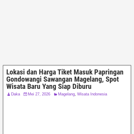
Lokasi dan Harga Tiket Masuk Papringan
Gondowangi Sawangan Magelang, Spot
Wisata Baru Yang Siap Diburu
Daka
Mei 27, 2026
Magelang
,
Wisata Indonesia