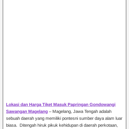
Lokasi dan Harga Tiket Masuk Papringan Gondowangi
Sawangan Magelang
– Magelang, Jawa Tengah adalah
sebuah daerah yang memiliki pontesni sumber daya alam luar
biasa. Ditengah hiruk pikuk kehidupan di daerah perkotaan,