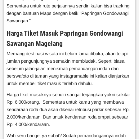
Sementara untuk rute perjalannya sendiri kalian bisa tracking
dengan bantuan Maps dengan ketik “Papringan Gondowangi
Sawangan.”
Harga Tiket Masuk Papringan Gondowangi
Sawangan Magelang
Memang destinasi wisata ini belum lama dibuka, akan tetapi
jumlah pengunjungnya semakin membludak. Seperti biasa,
sebelum jalan-jalan menikmati pemandangan indah dan
berswafoto di taman yang instagramable ini kalian dianjurkan
untuk membeli tiket masuk terlebih dahulu.
Harga tiket masuknya sendiri sangat terjangkau yakni sekitar
Rp. 6.000/orang. Sementara untuk kamu yang membawa
kendaraan roda dua akan dikenai retribusi parkir sebesar Rp.
2.000/kendaraan. Dan untuk kendaraan roda empat sebesar
Rp. 4.000/kendaraan.
Wah seru banget ya sobat? Sudah pemandangannya indah