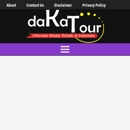
About
Contact Us
Disclaimer
Privacy Policy