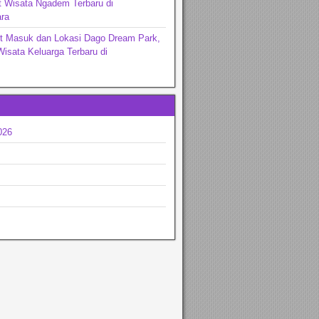
t Wisata Ngadem Terbaru di
ra
et Masuk dan Lokasi Dago Dream Park,
Wisata Keluarga Terbaru di
ng
026