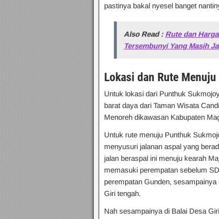
pastinya bakal nyesel banget nantin
Also Read :
Rute dan Harga
Tersembunyi Yang Masih Ja
Lokasi dan Rute Menuj
Untuk lokasi dari Punthuk Sukmojoy
barat daya dari Taman Wisata Candi
Menoreh dikawasan Kabupaten Mag
Untuk rute menuju Punthuk Sukmojoy
menyusuri jalanan aspal yang berad
jalan beraspal ini menuju kearah Ma
memasuki perempatan sebelum SDN
perempatan Gunden, sesampainya dis
Giri tengah.
Nah sesampainya di Balai Desa Giri t