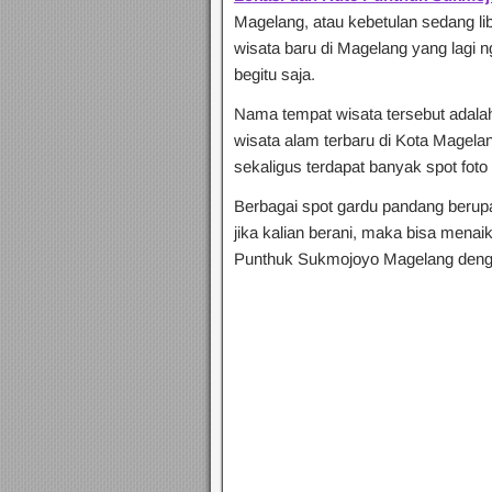
Magelang, atau kebetulan sedang li
wisata baru di Magelang yang lagi n
begitu saja.
Nama tempat wisata tersebut adala
wisata alam terbaru di Kota Mage
sekaligus terdapat banyak spot foto
Berbagai spot gardu pandang berupa
jika kalian berani, maka bisa menai
Punthuk Sukmojoyo Magelang denga