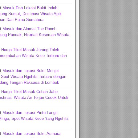
t Masuk Dan Lokasi Bukit Indah
jung Sumut, Destinasi Wisata Apik
an Dari Pulau Sumatera
et Masuk dan Alamat The Ranch
ng Puncak, Nikmati Keseruan Wisata
 Harga Tiket Masuk Jurang Toleh
ersembahan Wisata Kece Terbaru dari
t Masuk dan Lokasi Bukit Monjet
Spot Wisata Ngehits Terbaru dengan
dang Tangan Raksasa di Lombok
n Harga Tiket Masuk Coban Jahe
stinasi Wisata Air Terjun Cocok Untuk
t Masuk dan Lokasi Pintu Langit
lingo, Spot Wisata Kece Yang Ngehits
t Masuk dan Lokasi Bukit Asmara