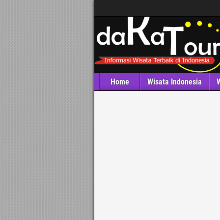
Home
Wisata Indonesia
W