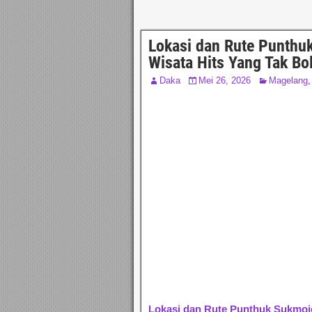
Lokasi dan Rute Punthu
Wisata Hits Yang Tak Bo
Daka
Mei 26, 2026
Magelang
Lokasi dan Rute Punthuk Sukmo