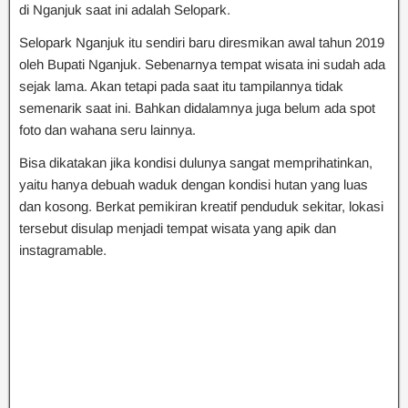
di Nganjuk saat ini adalah Selopark.
Selopark Nganjuk itu sendiri baru diresmikan awal tahun 2019
oleh Bupati Nganjuk. Sebenarnya tempat wisata ini sudah ada
sejak lama. Akan tetapi pada saat itu tampilannya tidak
semenarik saat ini. Bahkan didalamnya juga belum ada spot
foto dan wahana seru lainnya.
Bisa dikatakan jika kondisi dulunya sangat memprihatinkan,
yaitu hanya debuah waduk dengan kondisi hutan yang luas
dan kosong. Berkat pemikiran kreatif penduduk sekitar, lokasi
tersebut disulap menjadi tempat wisata yang apik dan
instagramable.