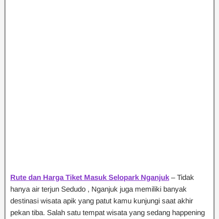
Rute dan Harga Tiket Masuk Selopark Nganjuk
– Tidak
hanya air terjun Sedudo , Nganjuk juga memiliki banyak
destinasi wisata apik yang patut kamu kunjungi saat akhir
pekan tiba. Salah satu tempat wisata yang sedang happening