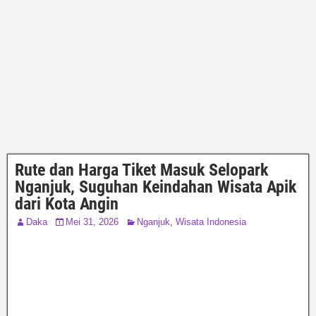
Rute dan Harga Tiket Masuk Selopark
Nganjuk, Suguhan Keindahan Wisata Apik
dari Kota Angin
Daka
Mei 31, 2026
Nganjuk
,
Wisata Indonesia