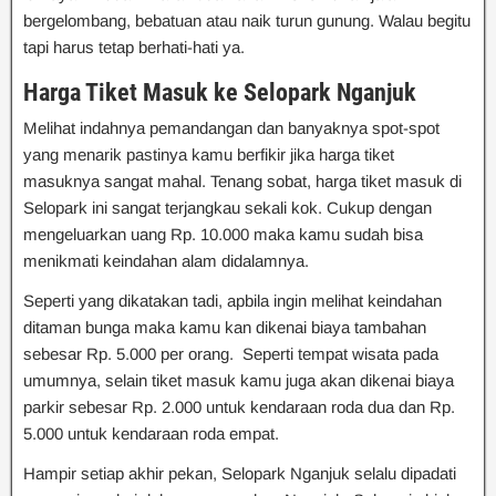
bergelombang, bebatuan atau naik turun gunung. Walau begitu
tapi harus tetap berhati-hati ya.
Harga Tiket Masuk ke Selopark Nganjuk
Melihat indahnya pemandangan dan banyaknya spot-spot
yang menarik pastinya kamu berfikir jika harga tiket
masuknya sangat mahal. Tenang sobat, harga tiket masuk di
Selopark ini sangat terjangkau sekali kok. Cukup dengan
mengeluarkan uang Rp. 10.000 maka kamu sudah bisa
menikmati keindahan alam didalamnya.
Seperti yang dikatakan tadi, apbila ingin melihat keindahan
ditaman bunga maka kamu kan dikenai biaya tambahan
sebesar Rp. 5.000 per orang. Seperti tempat wisata pada
umumnya, selain tiket masuk kamu juga akan dikenai biaya
parkir sebesar Rp. 2.000 untuk kendaraan roda dua dan Rp.
5.000 untuk kendaraan roda empat.
Hampir setiap akhir pekan, Selopark Nganjuk selalu dipadati