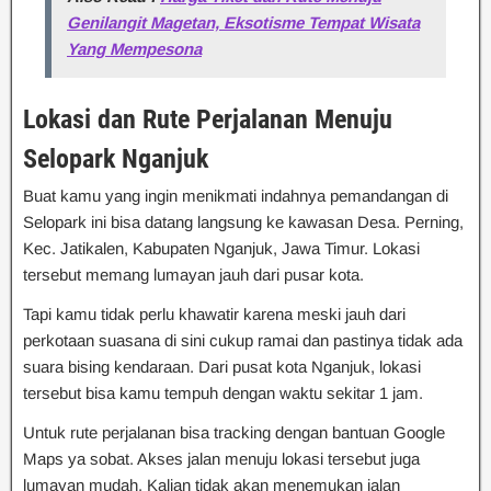
Genilangit Magetan, Eksotisme Tempat Wisata
Yang Mempesona
Lokasi dan Rute Perjalanan Menuju
Selopark Nganjuk
Buat kamu yang ingin menikmati indahnya pemandangan di
Selopark ini bisa datang langsung ke kawasan Desa. Perning,
Kec. Jatikalen, Kabupaten Nganjuk, Jawa Timur. Lokasi
tersebut memang lumayan jauh dari pusar kota.
Tapi kamu tidak perlu khawatir karena meski jauh dari
perkotaan suasana di sini cukup ramai dan pastinya tidak ada
suara bising kendaraan. Dari pusat kota Nganjuk, lokasi
tersebut bisa kamu tempuh dengan waktu sekitar 1 jam.
Untuk rute perjalanan bisa tracking dengan bantuan Google
Maps ya sobat. Akses jalan menuju lokasi tersebut juga
lumayan mudah. Kalian tidak akan menemukan jalan