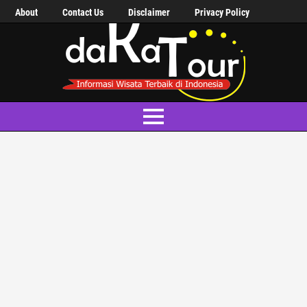
About
Contact Us
Disclaimer
Privacy Policy