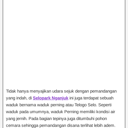
Tidak hanya menyajikan udara sejuk dengan pemandangan
yang indah, di
Selopark Nganjuk
ini juga terdapat sebuah
waduk bernama waduk perning atau Telogo Selo. Seperti
waduk pada umumnya, waduk Perning memiliki kondisi air
yang jernih. Pada bagian tepinya juga ditumbuhi pohon
cemara sehingga pemandangan disana terlihat lebih adem.