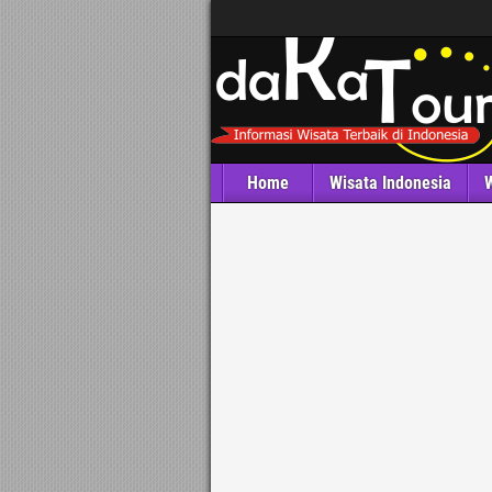
Home
Wisata Indonesia
W