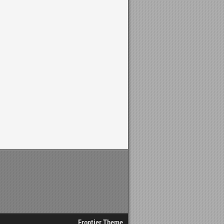
Frontier Theme