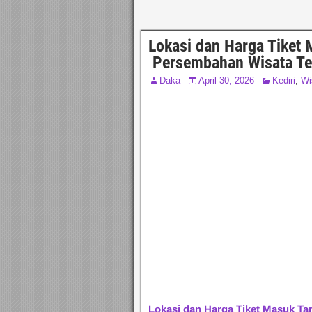
Lokasi dan Harga Tiket 
Persembahan Wisata Ter
Daka
April 30, 2026
Kediri
,
Wi
Lokasi dan Harga Tiket Masuk Tam