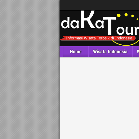
Home
Wisata Indonesia
W