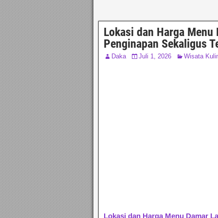
Lokasi dan Harga Menu 
Penginapan Sekaligus T
Daka
Juli 1, 2026
Wisata Kuli
Lokasi dan Harga Menu Damar La