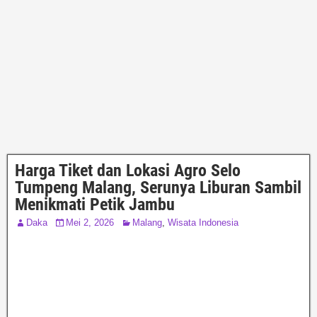
Harga Tiket dan Lokasi Agro Selo
Tumpeng Malang, Serunya Liburan Sambil
Menikmati Petik Jambu
Daka
Mei 2, 2026
Malang
,
Wisata Indonesia