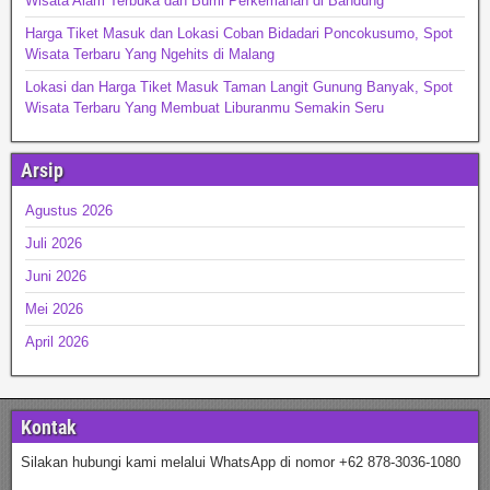
Wisata Alam Terbuka dan Bumi Perkemahan di Bandung
Harga Tiket Masuk dan Lokasi Coban Bidadari Poncokusumo, Spot
Wisata Terbaru Yang Ngehits di Malang
Lokasi dan Harga Tiket Masuk Taman Langit Gunung Banyak, Spot
Wisata Terbaru Yang Membuat Liburanmu Semakin Seru
Arsip
Agustus 2026
Juli 2026
Juni 2026
Mei 2026
April 2026
Kontak
Silakan hubungi kami melalui WhatsApp di nomor +62 878-3036-1080