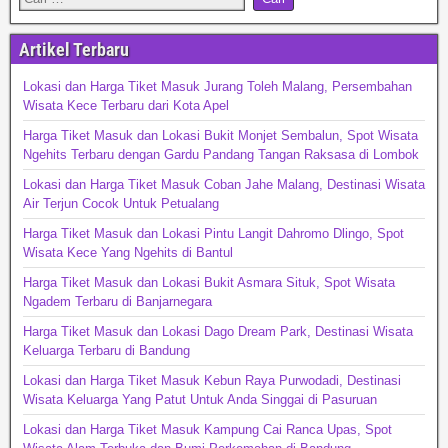
Artikel Terbaru
Lokasi dan Harga Tiket Masuk Jurang Toleh Malang, Persembahan
Wisata Kece Terbaru dari Kota Apel
Harga Tiket Masuk dan Lokasi Bukit Monjet Sembalun, Spot Wisata
Ngehits Terbaru dengan Gardu Pandang Tangan Raksasa di Lombok
Lokasi dan Harga Tiket Masuk Coban Jahe Malang, Destinasi Wisata
Air Terjun Cocok Untuk Petualang
Harga Tiket Masuk dan Lokasi Pintu Langit Dahromo Dlingo, Spot
Wisata Kece Yang Ngehits di Bantul
Harga Tiket Masuk dan Lokasi Bukit Asmara Situk, Spot Wisata
Ngadem Terbaru di Banjarnegara
Harga Tiket Masuk dan Lokasi Dago Dream Park, Destinasi Wisata
Keluarga Terbaru di Bandung
Lokasi dan Harga Tiket Masuk Kebun Raya Purwodadi, Destinasi
Wisata Keluarga Yang Patut Untuk Anda Singgai di Pasuruan
Lokasi dan Harga Tiket Masuk Kampung Cai Ranca Upas, Spot