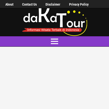
About
Contact Us
Disclaimer
Privacy Policy