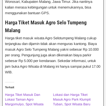
Wonosari, Kabupaten Malang, Jawa Timur. Jika nantinya
kalian merasa kebingungan untuk menemukannya, bisa
menggunakan bantuan GPS.
Harga Tiket Masuk Agro Selo Tumpeng
Malang
Harga tiket masuk wisata Agro Selotumpeng Malang cukup
terjangkau dan dijamin tidak akan menguras kantong. Biaya
masuk Agro Selo Tumpeng Malang yakni sebesar Rp 10.000
per orang. Pengunjung juga akan dikenakan biaya parkir
sebesar Rp 5.000 per kendaraan. Sekedar informasi, untuk
jam buka Agro Wisata di Malang ini hanya sampai pukul 17.00
WIB.
Terkait
Harga Tiket Masuk Dan
Lokasi dan Harga Tiket
Lokasi Taman Agro
Masuk Agro Park Klumpit
Margomulyo, Spot Wisata
Tuban, Spot Wisata Baru