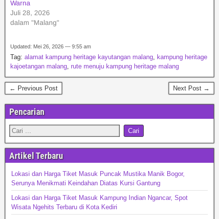
Warna
Juli 28, 2026
dalam "Malang"
Updated: Mei 26, 2026 — 9:55 am
Tag:
alamat kampung heritage kayutangan malang
,
kampung heritage
kajoetangan malang
,
rute menuju kampung heritage malang
← Previous Post
Next Post →
Pencarian
Artikel Terbaru
Lokasi dan Harga Tiket Masuk Puncak Mustika Manik Bogor,
Serunya Menikmati Keindahan Diatas Kursi Gantung
Lokasi dan Harga Tiket Masuk Kampung Indian Ngancar, Spot
Wisata Ngehits Terbaru di Kota Kediri