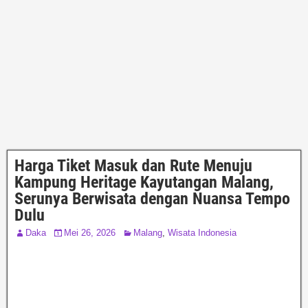
Harga Tiket Masuk dan Rute Menuju
Kampung Heritage Kayutangan Malang,
Serunya Berwisata dengan Nuansa Tempo
Dulu
Daka
Mei 26, 2026
Malang
,
Wisata Indonesia