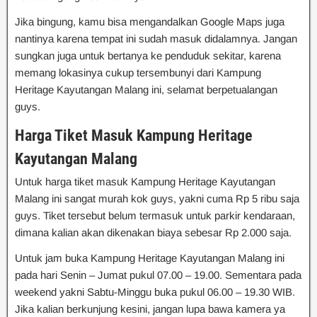
Jika bingung, kamu bisa mengandalkan Google Maps juga
nantinya karena tempat ini sudah masuk didalamnya. Jangan
sungkan juga untuk bertanya ke penduduk sekitar, karena
memang lokasinya cukup tersembunyi dari Kampung
Heritage Kayutangan Malang ini, selamat berpetualangan
guys.
Harga Tiket Masuk Kampung Heritage
Kayutangan Malang
Untuk harga tiket masuk Kampung Heritage Kayutangan
Malang ini sangat murah kok guys, yakni cuma Rp 5 ribu saja
guys. Tiket tersebut belum termasuk untuk parkir kendaraan,
dimana kalian akan dikenakan biaya sebesar Rp 2.000 saja.
Untuk jam buka Kampung Heritage Kayutangan Malang ini
pada hari Senin – Jumat pukul 07.00 – 19.00. Sementara pada
weekend yakni Sabtu-Minggu buka pukul 06.00 – 19.30 WIB.
Jika kalian berkunjung kesini, jangan lupa bawa kamera ya