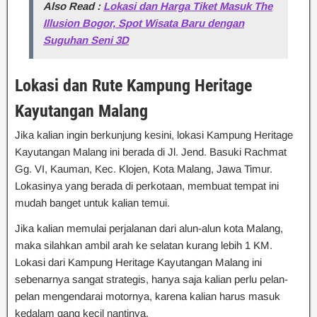
Also Read :
Lokasi dan Harga Tiket Masuk The
Illusion Bogor, Spot Wisata Baru dengan
Suguhan Seni 3D
Lokasi dan Rute Kampung Heritage
Kayutangan Malang
Jika kalian ingin berkunjung kesini, lokasi Kampung Heritage
Kayutangan Malang ini berada di Jl. Jend. Basuki Rachmat
Gg. VI, Kauman, Kec. Klojen, Kota Malang, Jawa Timur.
Lokasinya yang berada di perkotaan, membuat tempat ini
mudah banget untuk kalian temui.
Jika kalian memulai perjalanan dari alun-alun kota Malang,
maka silahkan ambil arah ke selatan kurang lebih 1 KM.
Lokasi dari Kampung Heritage Kayutangan Malang ini
sebenarnya sangat strategis, hanya saja kalian perlu pelan-
pelan mengendarai motornya, karena kalian harus masuk
kedalam gang kecil nantinya.