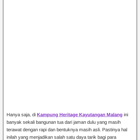
Hanya saja, di
Kampung Heritage Kayutangan Malang
ini
banyak sekali bangunan tua dari jaman dulu yang masih
terawat dengan rapi dan bentuknya masih asli. Pastinya hal
inilah yang menjadikan salah satu daya tarik bagi para