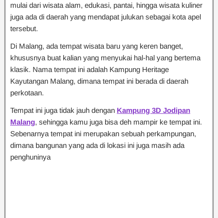
mulai dari wisata alam, edukasi, pantai, hingga wisata kuliner
juga ada di daerah yang mendapat julukan sebagai kota apel
tersebut.
Di Malang, ada tempat wisata baru yang keren banget,
khususnya buat kalian yang menyukai hal-hal yang bertema
klasik. Nama tempat ini adalah Kampung Heritage
Kayutangan Malang, dimana tempat ini berada di daerah
perkotaan.
Tempat ini juga tidak jauh dengan
Kampung 3D Jodipan
Malang
, sehingga kamu juga bisa deh mampir ke tempat ini.
Sebenarnya tempat ini merupakan sebuah perkampungan,
dimana bangunan yang ada di lokasi ini juga masih ada
penghuninya