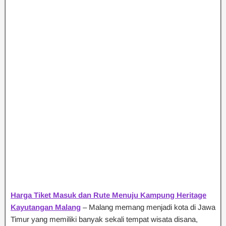
Harga Tiket Masuk dan Rute Menuju Kampung Heritage
Kayutangan Malang
– Malang memang menjadi kota di Jawa
Timur yang memiliki banyak sekali tempat wisata disana,