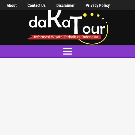
About
Contact Us
Disclaimer
Privacy Policy