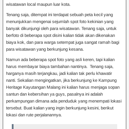
wisatawan local maupun luar kota.
Tenang saja, ditempat ini terdapat sebuah peta kecil yang
menunjukkan mengenai sejumlah spot foto kekinian yang
banyak dikunjungi oleh para wisatawan. Tenang saja, untuk
berfoto di beberapa spot disini kalian tidak akan dikenakan
biaya kok, dan para warga setempat juga sangat ramah bagi
para wisatawan yang berkunjung kesana.
Namun ada beberapa spot foto yang asli keren, tapi kalian
harus membayar biaya tambahan nantinya. Tenang saja,
harganya masih terjangkau, jadi kalian tak perlu khawatir
nanti. Sekalian mengingatkan, jika berkunjung ke Kampung
Heritage Kayutangan Malang ini kalian harus menjaga sopan
santun dan kebersihan ya guys, pasalnya ini adalah
perkampungan dimana ada penduduk yang menempati lokasi
tersebut. Buat kalian yang ingin berkunjung kesini, berikut
lokasi dan rute perjalanannya.