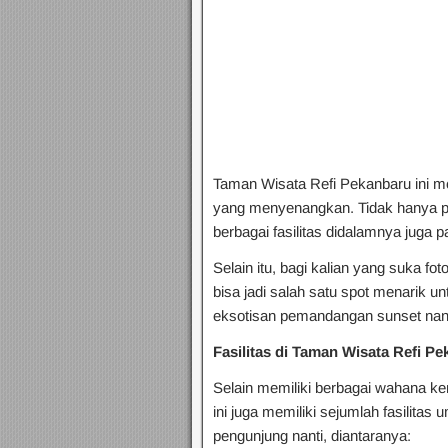
Taman Wisata Refi Pekanbaru ini m
yang menyenangkan. Tidak hanya
berbagai fasilitas didalamnya juga
Selain itu, bagi kalian yang suka f
bisa jadi salah satu spot menarik unt
eksotisan pemandangan sunset nan
Fasilitas di Taman Wisata Refi P
Selain memiliki berbagai wahana k
ini juga memiliki sejumlah fasilit
pengunjung nanti, diantaranya: