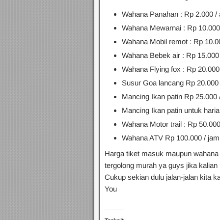
Wahana Panahan : Rp 2.000 /
Wahana Mewarnai : Rp 10.000 
Wahana Mobil remot : Rp 10.00
Wahana Bebek air : Rp 15.000 
Wahana Flying fox : Rp 20.000
Susur Goa lancang Rp 20.000 
Mancing Ikan patin Rp 25.000 
Mancing Ikan patin untuk haria
Wahana Motor trail : Rp 50.000
Wahana ATV Rp 100.000 / jam
Harga tiket masuk maupun wahana y
tergolong murah ya guys jika kalian
Cukup sekian dulu jalan-jalan kita 
You