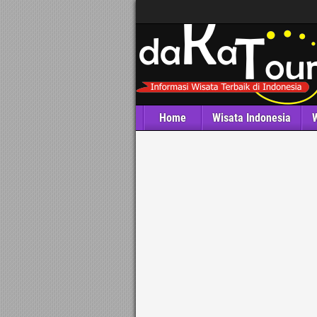
Home
Wisata Indonesia
W