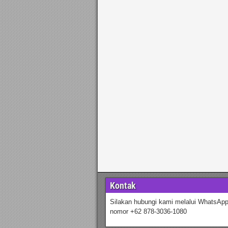
Kontak
Silakan hubungi kami melalui WhatsApp
nomor +62 878-3036-1080