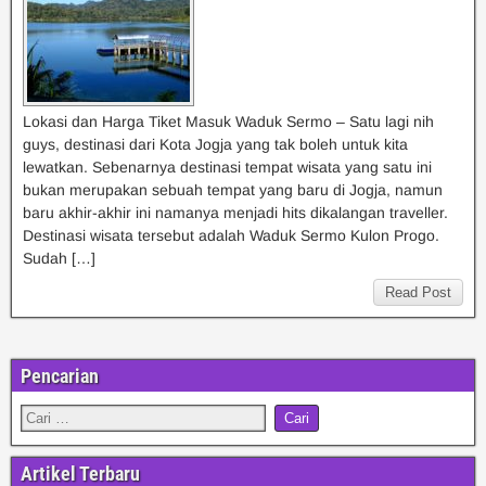
Lokasi dan Harga Tiket Masuk Waduk Sermo – Satu lagi nih
guys, destinasi dari Kota Jogja yang tak boleh untuk kita
lewatkan. Sebenarnya destinasi tempat wisata yang satu ini
bukan merupakan sebuah tempat yang baru di Jogja, namun
baru akhir-akhir ini namanya menjadi hits dikalangan traveller.
Destinasi wisata tersebut adalah Waduk Sermo Kulon Progo.
Sudah […]
Read Post
Pencarian
Artikel Terbaru