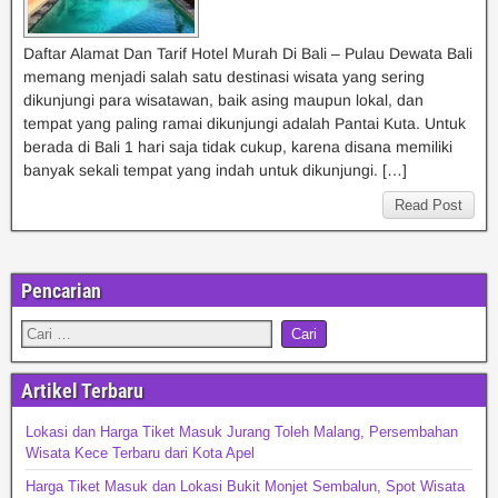
Daftar Alamat Dan Tarif Hotel Murah Di Bali – Pulau Dewata Bali
memang menjadi salah satu destinasi wisata yang sering
dikunjungi para wisatawan, baik asing maupun lokal, dan
tempat yang paling ramai dikunjungi adalah Pantai Kuta. Untuk
berada di Bali 1 hari saja tidak cukup, karena disana memiliki
banyak sekali tempat yang indah untuk dikunjungi. […]
Read Post
Pencarian
Artikel Terbaru
Lokasi dan Harga Tiket Masuk Jurang Toleh Malang, Persembahan
Wisata Kece Terbaru dari Kota Apel
Harga Tiket Masuk dan Lokasi Bukit Monjet Sembalun, Spot Wisata