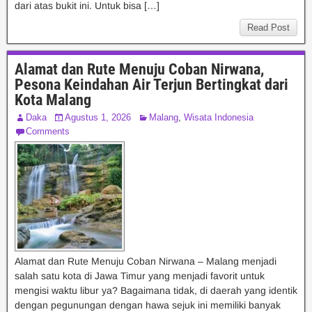
dari atas bukit ini. Untuk bisa […]
Read Post
Alamat dan Rute Menuju Coban Nirwana,
Pesona Keindahan Air Terjun Bertingkat dari
Kota Malang
Daka
Agustus 1, 2026
Malang
,
Wisata Indonesia
Comments
Alamat dan Rute Menuju Coban Nirwana – Malang menjadi
salah satu kota di Jawa Timur yang menjadi favorit untuk
mengisi waktu libur ya? Bagaimana tidak, di daerah yang identik
dengan pegunungan dengan hawa sejuk ini memiliki banyak