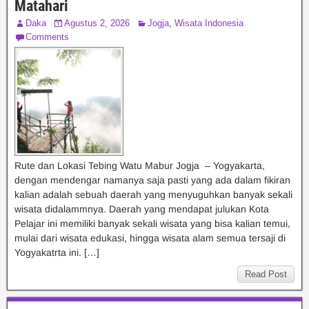
Matahari
Daka
Agustus 2, 2026
Jogja
,
Wisata Indonesia
Comments
Rute dan Lokasi Tebing Watu Mabur Jogja – Yogyakarta,
dengan mendengar namanya saja pasti yang ada dalam fikiran
kalian adalah sebuah daerah yang menyuguhkan banyak sekali
wisata didalammnya. Daerah yang mendapat julukan Kota
Pelajar ini memiliki banyak sekali wisata yang bisa kalian temui,
mulai dari wisata edukasi, hingga wisata alam semua tersaji di
Yogyakatrta ini. […]
Read Post