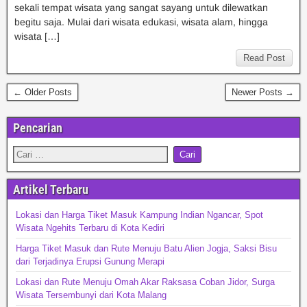
sekali tempat wisata yang sangat sayang untuk dilewatkan
begitu saja. Mulai dari wisata edukasi, wisata alam, hingga
wisata […]
Read Post
← Older Posts
Newer Posts →
Pencarian
Artikel Terbaru
Lokasi dan Harga Tiket Masuk Kampung Indian Ngancar, Spot
Wisata Ngehits Terbaru di Kota Kediri
Harga Tiket Masuk dan Rute Menuju Batu Alien Jogja, Saksi Bisu
dari Terjadinya Erupsi Gunung Merapi
Lokasi dan Rute Menuju Omah Akar Raksasa Coban Jidor, Surga
Wisata Tersembunyi dari Kota Malang