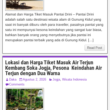
Alamat dan Harga Tiket Masuk Pantai Drini – Pantai Drini
adalah salah satu destinasi wisata alam di Gunung Kidul yang
saat ini banyak diburu oleh para traveller, pasalnya pantai yang
satu ini mempunyai kesona keindahan yang sangat luar biasa,
bahkan banyak orang yang menyebutnya jika pantai ini
merupakan pantai terbaik yang ada di Gunung Kidul. […]
Read Post
Lokasi dan Harga Tiket Masuk Air Terjun
Kembang Soka Jogja, Pesona Keindahan Air
Terjun dengan Dua Warna
Daka
Agustus 2, 2026
Jogja
,
Wisata Indonesia
Comments