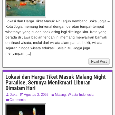
Lokasi dan Harga Tiket Masuk Air Terjun Kembang Soka Jogja –
Kota Jogja memang terkenal dengan deretan tempat-tempat
wisatanya yang sudah tidak asing lagi ditelinga kita. Kota yang
berada di Jawa bagian tengah ini memang menyajikan banyak
destinasi wisata, mulai dari wisata alam pantai, bukit, wisata
sejarah hingga wisata edukasi. Selain itu, Jogja juga
menyimpan […]
Read Post
Lokasi dan Harga Tiket Masuk Malang Night
Paradise, Serunya Menikmati Liburan
Dimalam Hari
Daka
Agustus 2, 2026
Malang
,
Wisata Indonesia
Comments