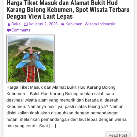
Harga Tiket Masuk dan Alamat Bukit Hud
Karang Bolong Kebumen, Spot Wisata Terbaru
Dengan View Laut Lepas
Daka
Agustus 2, 2026
Kebumen
,
Wisata Indonesia
Comments
Harga Tiket Masuk dan Alamat Bukit Hud Karang Bolong
Kebumen – Bukit Hud Karang Bolong adalah salah satu
destinasi wisata alam yang menarik dan berada di daerah
Kebumen. Namanya bukit ya, pasti diatas tebing ya? Namun
disini kalian tidak akan disuguhkan dengan pemandangan
hutan, melainkan pemandangan dari laut lepas dengan warna
biru yang cerah. Saat […]
Read Post