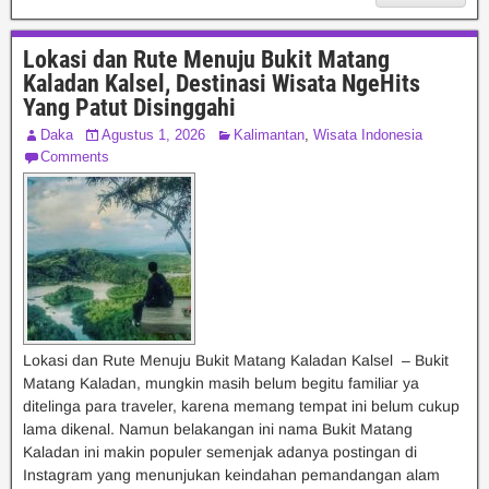
Lokasi dan Rute Menuju Bukit Matang
Kaladan Kalsel, Destinasi Wisata NgeHits
Yang Patut Disinggahi
Daka
Agustus 1, 2026
Kalimantan
,
Wisata Indonesia
Comments
Lokasi dan Rute Menuju Bukit Matang Kaladan Kalsel – Bukit
Matang Kaladan, mungkin masih belum begitu familiar ya
ditelinga para traveler, karena memang tempat ini belum cukup
lama dikenal. Namun belakangan ini nama Bukit Matang
Kaladan ini makin populer semenjak adanya postingan di
Instagram yang menunjukan keindahan pemandangan alam