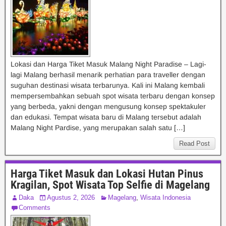
Lokasi dan Harga Tiket Masuk Malang Night Paradise – Lagi-
lagi Malang berhasil menarik perhatian para traveller dengan
suguhan destinasi wisata terbarunya. Kali ini Malang kembali
mempersembahkan sebuah spot wisata terbaru dengan konsep
yang berbeda, yakni dengan mengusung konsep spektakuler
dan edukasi. Tempat wisata baru di Malang tersebut adalah
Malang Night Pardise, yang merupakan salah satu […]
Read Post
Harga Tiket Masuk dan Lokasi Hutan Pinus
Kragilan, Spot Wisata Top Selfie di Magelang
Daka
Agustus 2, 2026
Magelang
,
Wisata Indonesia
Comments