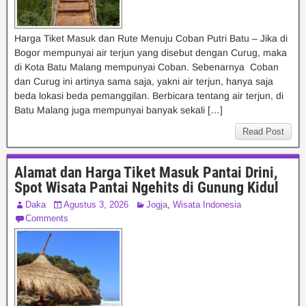
Harga Tiket Masuk dan Rute Menuju Coban Putri Batu – Jika di
Bogor mempunyai air terjun yang disebut dengan Curug, maka
di Kota Batu Malang mempunyai Coban. Sebenarnya Coban
dan Curug ini artinya sama saja, yakni air terjun, hanya saja
beda lokasi beda pemanggilan. Berbicara tentang air terjun, di
Batu Malang juga mempunyai banyak sekali […]
Read Post
Alamat dan Harga Tiket Masuk Pantai Drini,
Spot Wisata Pantai Ngehits di Gunung Kidul
Daka
Agustus 3, 2026
Jogja
,
Wisata Indonesia
Comments