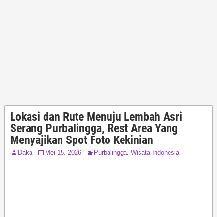
Lokasi dan Rute Menuju Lembah Asri
Serang Purbalingga, Rest Area Yang
Menyajikan Spot Foto Kekinian
Daka
Mei 15, 2026
Purbalingga
,
Wisata Indonesia