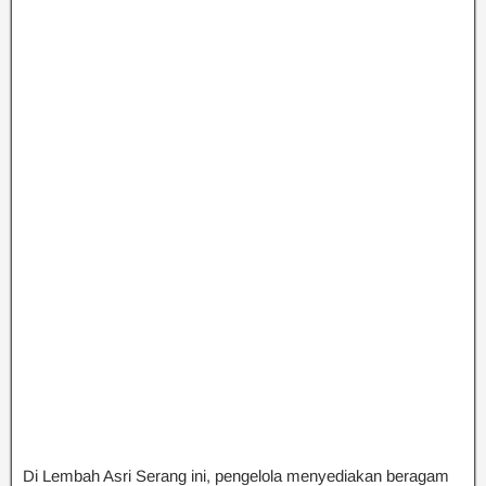
Di Lembah Asri Serang ini, pengelola menyediakan beragam