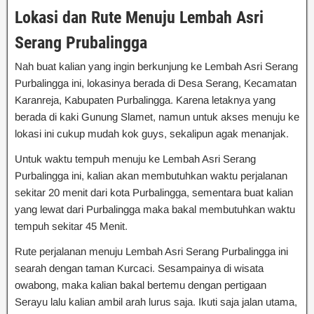
Lokasi dan Rute Menuju Lembah Asri
Serang Prubalingga
Nah buat kalian yang ingin berkunjung ke Lembah Asri Serang
Purbalingga ini, lokasinya berada di Desa Serang, Kecamatan
Karanreja, Kabupaten Purbalingga. Karena letaknya yang
berada di kaki Gunung Slamet, namun untuk akses menuju ke
lokasi ini cukup mudah kok guys, sekalipun agak menanjak.
Untuk waktu tempuh menuju ke Lembah Asri Serang
Purbalingga ini, kalian akan membutuhkan waktu perjalanan
sekitar 20 menit dari kota Purbalingga, sementara buat kalian
yang lewat dari Purbalingga maka bakal membutuhkan waktu
tempuh sekitar 45 Menit.
Rute perjalanan menuju Lembah Asri Serang Purbalingga ini
searah dengan taman Kurcaci. Sesampainya di wisata
owabong, maka kalian bakal bertemu dengan pertigaan
Serayu lalu kalian ambil arah lurus saja. Ikuti saja jalan utama,