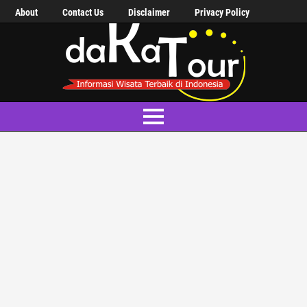
About
Contact Us
Disclaimer
Privacy Policy