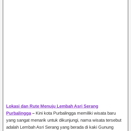
Lokasi dan Rute Menuju Lembah Asri Serang
Purbalingga
–
Kini kota Purbalingga memiliki wisata baru
yang sangat menarik untuk dikunjungi, nama wisata tersebut
adalah Lembah Asri Serang yang berada di kaki Gunung