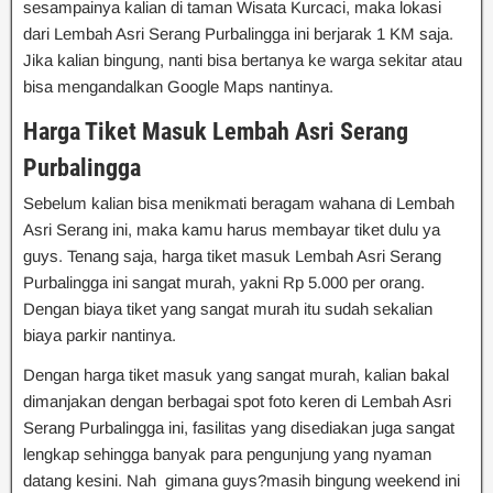
sesampainya kalian di taman Wisata Kurcaci, maka lokasi
dari Lembah Asri Serang Purbalingga ini berjarak 1 KM saja.
Jika kalian bingung, nanti bisa bertanya ke warga sekitar atau
bisa mengandalkan Google Maps nantinya.
Harga Tiket Masuk Lembah Asri Serang
Purbalingga
Sebelum kalian bisa menikmati beragam wahana di Lembah
Asri Serang ini, maka kamu harus membayar tiket dulu ya
guys. Tenang saja, harga tiket masuk Lembah Asri Serang
Purbalingga ini sangat murah, yakni Rp 5.000 per orang.
Dengan biaya tiket yang sangat murah itu sudah sekalian
biaya parkir nantinya.
Dengan harga tiket masuk yang sangat murah, kalian bakal
dimanjakan dengan berbagai spot foto keren di Lembah Asri
Serang Purbalingga ini, fasilitas yang disediakan juga sangat
lengkap sehingga banyak para pengunjung yang nyaman
datang kesini. Nah gimana guys?masih bingung weekend ini