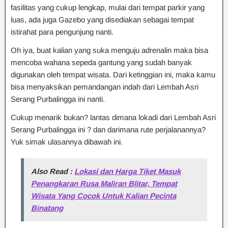
fasilitas yang cukup lengkap, mulai dari tempat parkir yang
luas, ada juga Gazebo yang disediakan sebagai tempat
istirahat para pengunjung nanti.
Oh iya, buat kalian yang suka menguju adrenalin maka bisa
mencoba wahana sepeda gantung yang sudah banyak
digunakan oleh tempat wisata. Dari ketinggian ini, maka kamu
bisa menyaksikan pemandangan indah dari Lembah Asri
Serang Purbalingga ini nanti.
Cukup menarik bukan? lantas dimana lokadi dari Lembah Asri
Serang Purbalingga ini ? dan darimana rute perjalanannya?
Yuk simak ulasannya dibawah ini.
Also Read :
Lokasi dan Harga Tiket Masuk
Penangkaran Rusa Maliran Blitar, Tempat
Wisata Yang Cocok Untuk Kalian Pecinta
Binatang