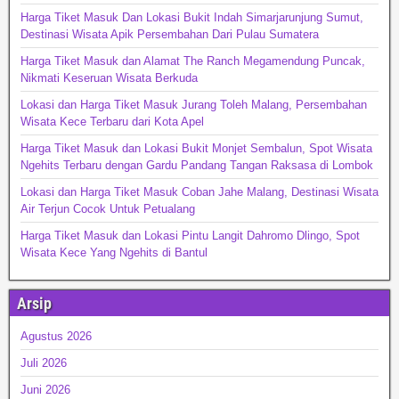
Harga Tiket Masuk Dan Lokasi Bukit Indah Simarjarunjung Sumut,
Destinasi Wisata Apik Persembahan Dari Pulau Sumatera
Harga Tiket Masuk dan Alamat The Ranch Megamendung Puncak,
Nikmati Keseruan Wisata Berkuda
Lokasi dan Harga Tiket Masuk Jurang Toleh Malang, Persembahan
Wisata Kece Terbaru dari Kota Apel
Harga Tiket Masuk dan Lokasi Bukit Monjet Sembalun, Spot Wisata
Ngehits Terbaru dengan Gardu Pandang Tangan Raksasa di Lombok
Lokasi dan Harga Tiket Masuk Coban Jahe Malang, Destinasi Wisata
Air Terjun Cocok Untuk Petualang
Harga Tiket Masuk dan Lokasi Pintu Langit Dahromo Dlingo, Spot
Wisata Kece Yang Ngehits di Bantul
Arsip
Agustus 2026
Juli 2026
Juni 2026