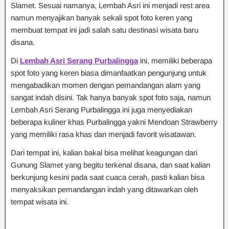
Slamet. Sesuai namanya, Lembah Asri ini menjadi rest area
namun menyajikan banyak sekali spot foto keren yang
membuat tempat ini jadi salah satu destinasi wisata baru
disana.
Di
Lembah Asri Serang Purbalingga
ini, memiliki beberapa
spot foto yang keren biasa dimanfaatkan pengunjung untuk
mengabadikan momen dengan pemandangan alam yang
sangat indah disini. Tak hanya banyak spot foto saja, namun
Lembah Asri Serang Purbalingga ini juga menyediakan
beberapa kuliner khas Purbalingga yakni Mendoan Strawberry
yang memiliki rasa khas dan menjadi favorit wisatawan.
Dari tempat ini, kalian bakal bisa melihat keagungan dari
Gunung Slamet yang begitu terkenal disana, dan saat kalian
berkunjung kesini pada saat cuaca cerah, pasti kalian bisa
menyaksikan pemandangan indah yang ditawarkan oleh
tempat wisata ini.