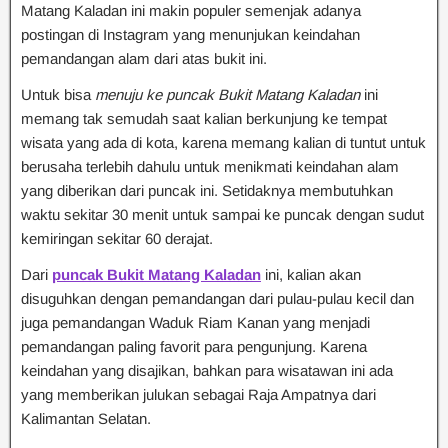
Matang Kaladan ini makin populer semenjak adanya
postingan di Instagram yang menunjukan keindahan
pemandangan alam dari atas bukit ini.
Untuk bisa
menuju ke puncak Bukit Matang Kaladan
ini
memang tak semudah saat kalian berkunjung ke tempat
wisata yang ada di kota, karena memang kalian di tuntut untuk
berusaha terlebih dahulu untuk menikmati keindahan alam
yang diberikan dari puncak ini. Setidaknya membutuhkan
waktu sekitar 30 menit untuk sampai ke puncak dengan sudut
kemiringan sekitar 60 derajat.
Dari
puncak Bukit Matang Kaladan
ini, kalian akan
disuguhkan dengan pemandangan dari pulau-pulau kecil dan
juga pemandangan Waduk Riam Kanan yang menjadi
pemandangan paling favorit para pengunjung. Karena
keindahan yang disajikan, bahkan para wisatawan ini ada
yang memberikan julukan sebagai Raja Ampatnya dari
Kalimantan Selatan.