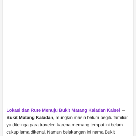
Lokasi dan Rute Menuju Bukit Matang Kaladan Kalsel
–
Bukit Matang Kaladan
, mungkin masih belum begitu familiar
ya ditelinga para traveler, karena memang tempat ini belum
cukup lama dikenal. Namun belakangan ini nama Bukit