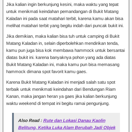
Jika kalian ingin berkunjung kesini, maka waktu yang tepat
untuk menikmati keindahan pemandangan di Bukit Matang
Kaladan ini pada saat matahari terbit, karena kamu akan bisa
melihat matahari terbit yang begitu indah dari puncak bukit ini.
Jika demikian, maka kalian bisa tuh untuk camping di Bukit
Matang Kaladan in, selain diperbolehkan mendirikan tenda,
kamu pun juga bisa kok membawa hammock untuk bersantai
diatas bukit ini. karena banyaknya pohon yang ada diatas
Bukit Matang Kaladan ini, maka kamu pun bisa memasang
hammock dimana spot favorit kamu gaes.
Karena Bukit Matang Kaladan ini menjadi salah satu spot
terbaik untuk menikmati keindahan dari Bendungan Riam
Kanan, maka jangan heran ya gaes jika kalian berkunjung
waktu weekend di tempat ini begitu ramai pengunjung.
Also Read :
Rute dan Lokasi Danau Kaolin
Belitung, Ketika Luka Alam Berubah Jadi Objek