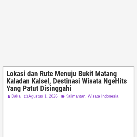
Lokasi dan Rute Menuju Bukit Matang
Kaladan Kalsel, Destinasi Wisata NgeHits
Yang Patut Disinggahi
Daka
Agustus 1, 2026
Kalimantan
,
Wisata Indonesia