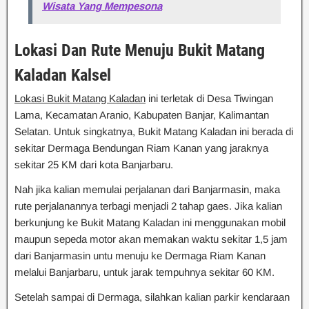
Wisata Yang Mempesona
Lokasi Dan Rute Menuju Bukit Matang
Kaladan
Kalsel
Lokasi Bukit Matang Kaladan
ini terletak di Desa Tiwingan
Lama, Kecamatan Aranio, Kabupaten Banjar, Kalimantan
Selatan. Untuk singkatnya, Bukit Matang Kaladan ini berada di
sekitar Dermaga Bendungan Riam Kanan yang jaraknya
sekitar 25 KM dari kota Banjarbaru.
Nah jika kalian memulai perjalanan dari Banjarmasin, maka
rute perjalanannya terbagi menjadi 2 tahap gaes. Jika kalian
berkunjung ke Bukit Matang Kaladan ini menggunakan mobil
maupun sepeda motor akan memakan waktu sekitar 1,5 jam
dari Banjarmasin untu menuju ke Dermaga Riam Kanan
melalui Banjarbaru, untuk jarak tempuhnya sekitar 60 KM.
Setelah sampai di Dermaga, silahkan kalian parkir kendaraan