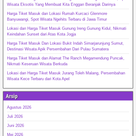
Wisata Eksotis Yang Membuat Kita Enggan Beranjak Darinya
Harga Tiket Masuk dan Lokasi Rumah Kurcaci Glenmore
Banyuwangi, Spot Wisata Ngehits Terbaru di Jawa Timur
Lokasi dan Harga Tiket Masuk Gunung Ireng Gunung Kidul, Nikmati
Keindahan Sunset dari Atas Kota Jogja
Harga Tiket Masuk Dan Lokasi Bukit Indah Simarjarunjung Sumut,
Destinasi Wisata Apik Persembahan Dari Pulau Sumatera
Harga Tiket Masuk dan Alamat The Ranch Megamendung Puncak,
Nikmati Keseruan Wisata Berkuda
Lokasi dan Harga Tiket Masuk Jurang Toleh Malang, Persembahan
Wisata Kece Terbaru dari Kota Apel
Arsip
Agustus 2026
Juli 2026
Juni 2026
Mei 2026