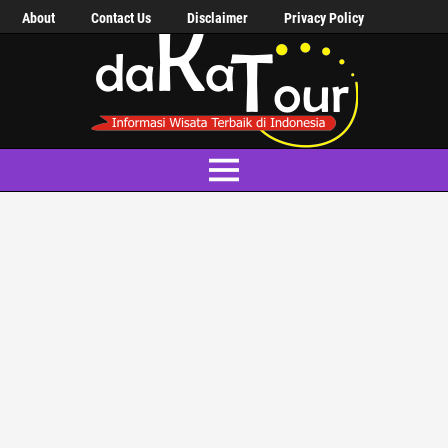
About
Contact Us
Disclaimer
Privacy Policy