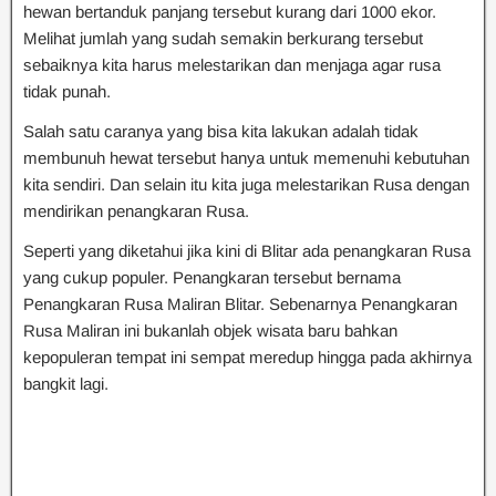
hewan bertanduk panjang tersebut kurang dari 1000 ekor.
Melihat jumlah yang sudah semakin berkurang tersebut
sebaiknya kita harus melestarikan dan menjaga agar rusa
tidak punah.
Salah satu caranya yang bisa kita lakukan adalah tidak
membunuh hewat tersebut hanya untuk memenuhi kebutuhan
kita sendiri. Dan selain itu kita juga melestarikan Rusa dengan
mendirikan penangkaran Rusa.
Seperti yang diketahui jika kini di Blitar ada penangkaran Rusa
yang cukup populer. Penangkaran tersebut bernama
Penangkaran Rusa Maliran Blitar. Sebenarnya Penangkaran
Rusa Maliran ini bukanlah objek wisata baru bahkan
kepopuleran tempat ini sempat meredup hingga pada akhirnya
bangkit lagi.