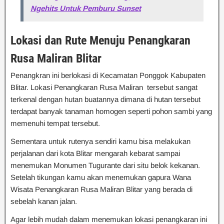
Ngehits Untuk Pemburu Sunset
Lokasi dan Rute Menuju Penangkaran
Rusa Maliran Blitar
Penangkran ini berlokasi di Kecamatan Ponggok Kabupaten
Blitar. Lokasi Penangkaran Rusa Maliran tersebut sangat
terkenal dengan hutan buatannya dimana di hutan tersebut
terdapat banyak tanaman homogen seperti pohon sambi yang
memenuhi tempat tersebut.
Sementara untuk rutenya sendiri kamu bisa melakukan
perjalanan dari kota Blitar mengarah kebarat sampai
menemukan Monumen Tugurante dari situ belok kekanan.
Setelah tikungan kamu akan menemukan gapura Wana
Wisata Penangkaran Rusa Maliran Blitar yang berada di
sebelah kanan jalan.
Agar lebih mudah dalam menemukan lokasi penangkaran ini