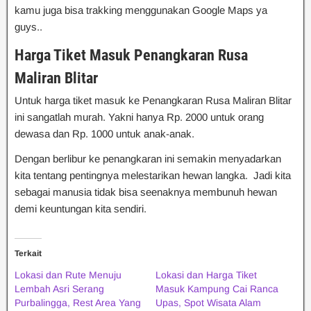
kamu juga bisa trakking menggunakan Google Maps ya
guys..
Harga Tiket Masuk Penangkaran Rusa
Maliran Blitar
Untuk harga tiket masuk ke Penangkaran Rusa Maliran Blitar
ini sangatlah murah. Yakni hanya Rp. 2000 untuk orang
dewasa dan Rp. 1000 untuk anak-anak.
Dengan berlibur ke penangkaran ini semakin menyadarkan
kita tentang pentingnya melestarikan hewan langka. Jadi kita
sebagai manusia tidak bisa seenaknya membunuh hewan
demi keuntungan kita sendiri.
Terkait
Lokasi dan Rute Menuju
Lokasi dan Harga Tiket
Lembah Asri Serang
Masuk Kampung Cai Ranca
Purbalingga, Rest Area Yang
Upas, Spot Wisata Alam