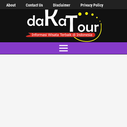
About
Contact Us
Disclaimer
Privacy Policy