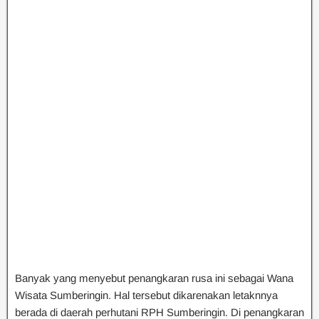
Banyak yang menyebut penangkaran rusa ini sebagai Wana
Wisata Sumberingin. Hal tersebut dikarenakan letaknnya
berada di daerah perhutani RPH Sumberingin. Di penangkaran