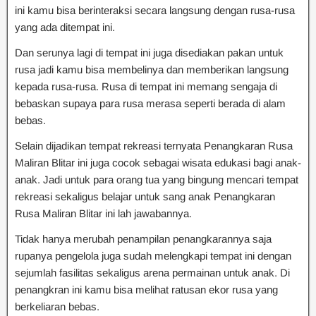
ini kamu bisa berinteraksi secara langsung dengan rusa-rusa
yang ada ditempat ini.
Dan serunya lagi di tempat ini juga disediakan pakan untuk
rusa jadi kamu bisa membelinya dan memberikan langsung
kepada rusa-rusa. Rusa di tempat ini memang sengaja di
bebaskan supaya para rusa merasa seperti berada di alam
bebas.
Selain dijadikan tempat rekreasi ternyata Penangkaran Rusa
Maliran Blitar ini juga cocok sebagai wisata edukasi bagi anak-
anak. Jadi untuk para orang tua yang bingung mencari tempat
rekreasi sekaligus belajar untuk sang anak Penangkaran
Rusa Maliran Blitar ini lah jawabannya.
Tidak hanya merubah penampilan penangkarannya saja
rupanya pengelola juga sudah melengkapi tempat ini dengan
sejumlah fasilitas sekaligus arena permainan untuk anak. Di
penangkran ini kamu bisa melihat ratusan ekor rusa yang
berkeliaran bebas.