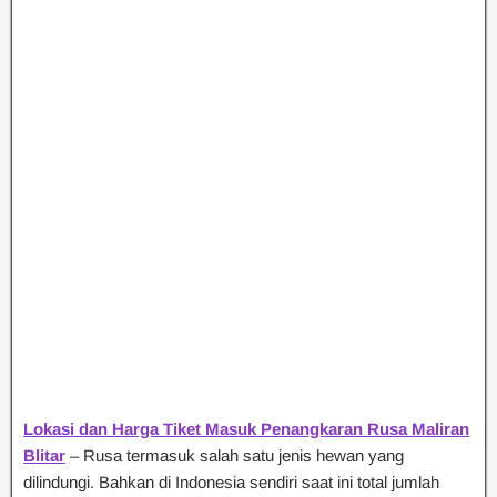
Lokasi dan Harga Tiket Masuk Penangkaran Rusa Maliran
Blitar
– Rusa termasuk salah satu jenis hewan yang
dilindungi. Bahkan di Indonesia sendiri saat ini total jumlah