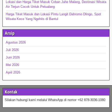
Lokasi dan Harga Tiket Masuk Coban Jahe Malang, Destinasi Wisata
Air Terjun Cocok Untuk Petualang
Harga Tiket Masuk dan Lokasi Pintu Langit Dahromo Dlingo, Spot
Wisata Kece Yang Ngehits di Bantul
Arsip
Agustus 2026
Juli 2026
Juni 2026
Mei 2026
April 2026
Kontak
Silakan hubungi kami melalui WhatsApp di nomor +62 878-3036-1080