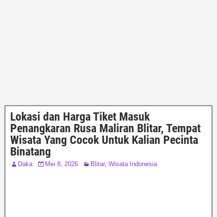
Lokasi dan Harga Tiket Masuk
Penangkaran Rusa Maliran Blitar, Tempat
Wisata Yang Cocok Untuk Kalian Pecinta
Binatang
Daka
Mei 8, 2026
Blitar
,
Wisata Indonesia