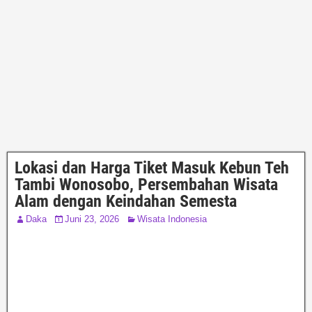
Lokasi dan Harga Tiket Masuk Kebun Teh
Tambi Wonosobo, Persembahan Wisata
Alam dengan Keindahan Semesta
Daka
Juni 23, 2026
Wisata Indonesia