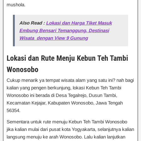
mushola.
Also Read :
Lokasi dan Harga Tiket Masuk
Embung Bensari Temanggung, Destinasi
Wisata dengan View 9 Gunung
Lokasi dan Rute Menju Kebun Teh Tambi
Wonosobo
Cukup menarik ya tempat wisata alam yang satu ini? nah bagi
kalian yang pengen berkunjung, lokasi Kebun Teh Tambi
Wonosobo ini berada di Desa Tegalrejo, Dusun Tambi,
Kecamatan Kejajar, Kabupaten Wonosobo, Jawa Tengah
56354.
Sementara untuk rute menuju Kebun Teh Tambi Wonosobo
jika kalian mulai dari pusat kota Yogyakarta, selanjutnya kalian
langsung menuju ke arah Wonosobo. Lalu kalian lanjutkan