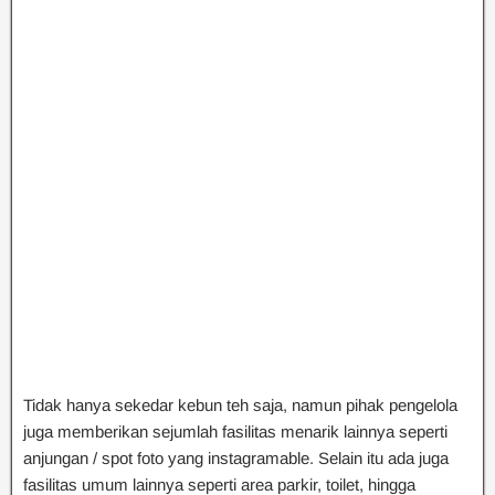
Tidak hanya sekedar kebun teh saja, namun pihak pengelola
juga memberikan sejumlah fasilitas menarik lainnya seperti
anjungan / spot foto yang instagramable. Selain itu ada juga
fasilitas umum lainnya seperti area parkir, toilet, hingga