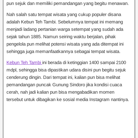
pun sejuk dan memiliki pemandangan yang begitu menawan.
Nah salah satu tempat wisata yang cukup populer disana
adalah Kebun Teh Tambi. Sebelumnya tempat ini memang
menjadi ladang pertanian warga setempat yang sudah ada
sejak tahun 1885. Namun seiring waktu berjalan, pihak
pengelola pun melihat potensi wisata yang ada ditempat ini
sehingga juga memanfaatkannya sebagai tempat wisata.
Kebun Teh Tambi
ini berada di ketinggian 1400 sampai 2100
mdpl, sehingga bisa dipastikan udara disini pun begitu sejuk
cenderung dingin. Dari tempat ini, kalian pun bisa melihat
pemandangan puncak Gunung Sindoro jika kondisi cuaca
cerah, nah jadi kalian pun bisa mengabadikan momen
tersebut untuk dibagikan ke sosial media Instagram nantinya.