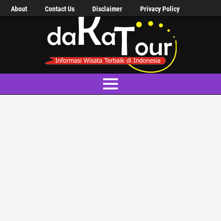
About
Contact Us
Disclaimer
Privacy Policy