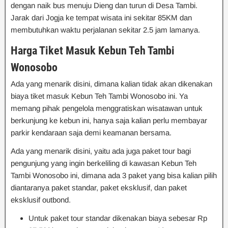
dengan naik bus menuju Dieng dan turun di Desa Tambi.
Jarak dari Jogja ke tempat wisata ini sekitar 85KM dan
membutuhkan waktu perjalanan sekitar 2.5 jam lamanya.
Harga Tiket Masuk Kebun Teh Tambi
Wonosobo
Ada yang menarik disini, dimana kalian tidak akan dikenakan
biaya tiket masuk Kebun Teh Tambi Wonosobo ini. Ya
memang pihak pengelola menggratiskan wisatawan untuk
berkunjung ke kebun ini, hanya saja kalian perlu membayar
parkir kendaraan saja demi keamanan bersama.
Ada yang menarik disini, yaitu ada juga paket tour bagi
pengunjung yang ingin berkeliling di kawasan Kebun Teh
Tambi Wonosobo ini, dimana ada 3 paket yang bisa kalian pilih
diantaranya paket standar, paket eksklusif, dan paket
eksklusif outbond.
Untuk paket tour standar dikenakan biaya sebesar Rp