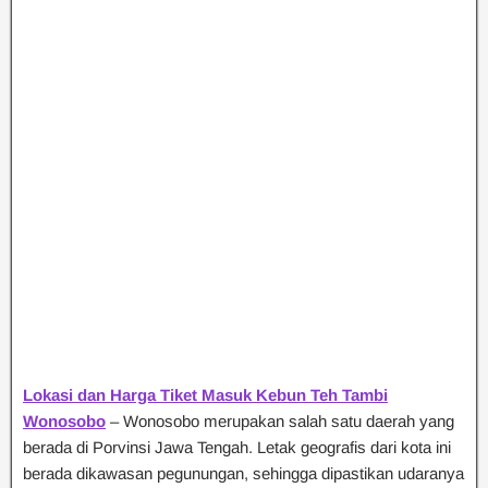
Lokasi dan Harga Tiket Masuk Kebun Teh Tambi
Wonosobo
– Wonosobo merupakan salah satu daerah yang
berada di Porvinsi Jawa Tengah. Letak geografis dari kota ini
berada dikawasan pegunungan, sehingga dipastikan udaranya