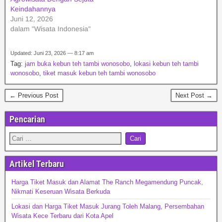
Keindahannya
Juni 12, 2026
dalam "Wisata Indonesia"
Updated: Juni 23, 2026 — 8:17 am
Tag:
jam buka kebun teh tambi wonosobo
,
lokasi kebun teh tambi
wonosobo
,
tiket masuk kebun teh tambi wonosobo
← Previous Post
Next Post →
Pencarian
Artikel Terbaru
Harga Tiket Masuk dan Alamat The Ranch Megamendung Puncak,
Nikmati Keseruan Wisata Berkuda
Lokasi dan Harga Tiket Masuk Jurang Toleh Malang, Persembahan
Wisata Kece Terbaru dari Kota Apel