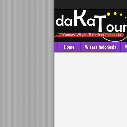
Home
Wisata Indonesia
W