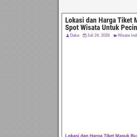
Lokasi dan Harga Tiket 
Spot Wisata Untuk Peci
Daka
Juli 24, 2026
Wisata Ind
Lokasi dan Harga Tiket Masuk Bu