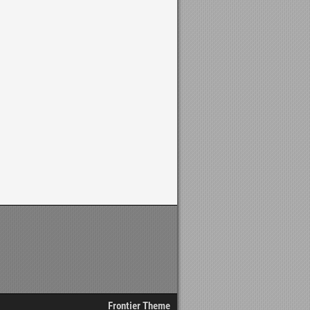
Frontier Theme