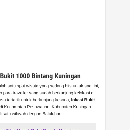
 Bukit 1000 Bintang Kuningan
lah satu spot wisata yang sedang hits untuk saat ini,
 para traveller yang sudah berkunjung kelokasi di
sa tertarik untuk berkunjung kesana,
lokasi Bukit
a di Kecamatan Pesawahan, Kabupaten Kuningan
 satu wilayah dengan Batuluhur.