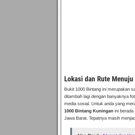
Lokasi dan Rute Menuju
Bukit 1000 Bintang ini merupakan sa
ditambah lagi dengan banyaknya foto
media sosial. Untuk anda yang mera
1000 Bintang Kuningan
ini berad
Jawa Barat. Tepatnya masih menjadi