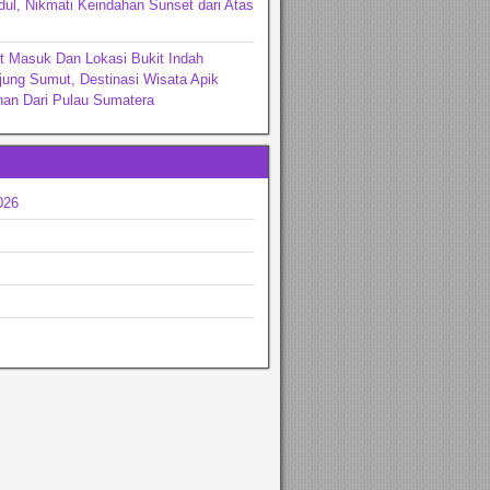
ul, Nikmati Keindahan Sunset dari Atas
t Masuk Dan Lokasi Bukit Indah
jung Sumut, Destinasi Wisata Apik
an Dari Pulau Sumatera
026