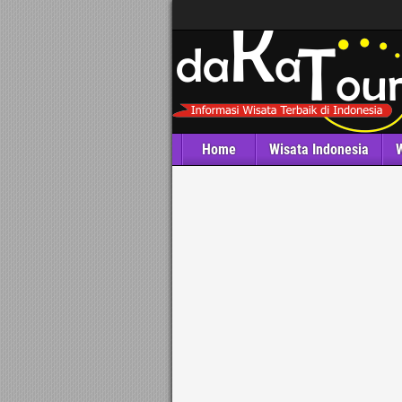
Home
Wisata Indonesia
W