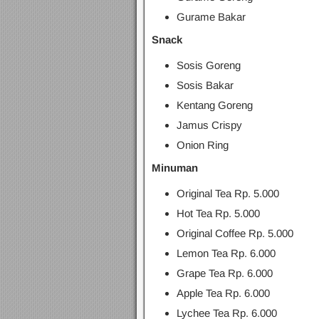
Gurame Bakar
Snack
Sosis Goreng
Sosis Bakar
Kentang Goreng
Jamus Crispy
Onion Ring
Minuman
Original Tea Rp. 5.000
Hot Tea Rp. 5.000
Original Coffee Rp. 5.000
Lemon Tea Rp. 6.000
Grape Tea Rp. 6.000
Apple Tea Rp. 6.000
Lychee Tea Rp. 6.000