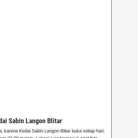
dai Sabin Langon Blitar
 karena Kedai Sabin Langon Blitar buka setiap hari,