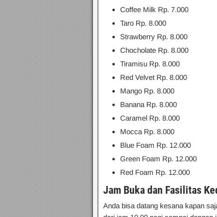
Coffee Milk Rp. 7.000
Taro Rp. 8.000
Strawberry Rp. 8.000
Chocholate Rp. 8.000
Tiramisu Rp. 8.000
Red Velvet Rp. 8.000
Mango Rp. 8.000
Banana Rp. 8.000
Caramel Rp. 8.000
Mocca Rp. 8.000
Blue Foam Rp. 12.000
Green Foam Rp. 12.000
Red Foam Rp. 12.000
Jam Buka dan Fasilitas Ke
Anda bisa datang kesana kapan saja,