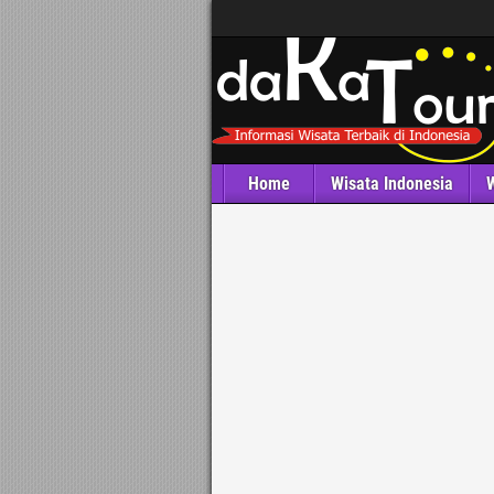
Home
Wisata Indonesia
W