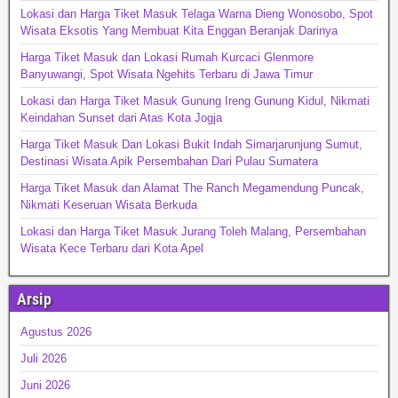
Lokasi dan Harga Tiket Masuk Telaga Warna Dieng Wonosobo, Spot
Wisata Eksotis Yang Membuat Kita Enggan Beranjak Darinya
Harga Tiket Masuk dan Lokasi Rumah Kurcaci Glenmore
Banyuwangi, Spot Wisata Ngehits Terbaru di Jawa Timur
Lokasi dan Harga Tiket Masuk Gunung Ireng Gunung Kidul, Nikmati
Keindahan Sunset dari Atas Kota Jogja
Harga Tiket Masuk Dan Lokasi Bukit Indah Simarjarunjung Sumut,
Destinasi Wisata Apik Persembahan Dari Pulau Sumatera
Harga Tiket Masuk dan Alamat The Ranch Megamendung Puncak,
Nikmati Keseruan Wisata Berkuda
Lokasi dan Harga Tiket Masuk Jurang Toleh Malang, Persembahan
Wisata Kece Terbaru dari Kota Apel
Arsip
Agustus 2026
Juli 2026
Juni 2026