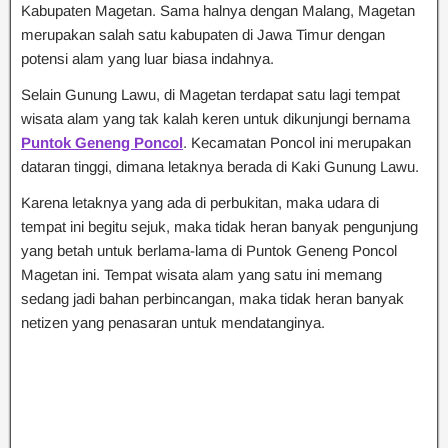
Kabupaten Magetan. Sama halnya dengan Malang, Magetan
merupakan salah satu kabupaten di Jawa Timur dengan
potensi alam yang luar biasa indahnya.
Selain Gunung Lawu, di Magetan terdapat satu lagi tempat
wisata alam yang tak kalah keren untuk dikunjungi bernama
Puntok Geneng Poncol
. Kecamatan Poncol ini merupakan
dataran tinggi, dimana letaknya berada di Kaki Gunung Lawu.
Karena letaknya yang ada di perbukitan, maka udara di
tempat ini begitu sejuk, maka tidak heran banyak pengunjung
yang betah untuk berlama-lama di Puntok Geneng Poncol
Magetan ini. Tempat wisata alam yang satu ini memang
sedang jadi bahan perbincangan, maka tidak heran banyak
netizen yang penasaran untuk mendatanginya.