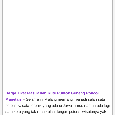
Harga Tiket Masuk dan Rute Puntok Geneng Poncol
Magetan
– Selama ini Malang memang menjadi salah satu
potensi wisata terbaik yang ada di Jawa Timur, namun ada lagi
satu kota yang tak mau kalah dengan potensi wisatanya yakni