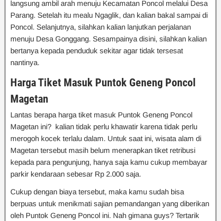
langsung ambil arah menuju Kecamatan Poncol melalui Desa
Parang. Setelah itu mealu Ngaglik, dan kalian bakal sampai di
Poncol. Selanjutnya, silahkan kalian lanjutkan perjalanan
menuju Desa Gonggang. Sesampainya disini, silahkan kalian
bertanya kepada penduduk sekitar agar tidak tersesat
nantinya.
Harga Tiket Masuk Puntok Geneng Poncol
Magetan
Lantas berapa harga tiket masuk Puntok Geneng Poncol
Magetan ini? kalian tidak perlu khawatir karena tidak perlu
merogoh kocek terlalu dalam. Untuk saat ini, wisata alam di
Magetan tersebut masih belum menerapkan tiket retribusi
kepada para pengunjung, hanya saja kamu cukup membayar
parkir kendaraan sebesar Rp 2.000 saja.
Cukup dengan biaya tersebut, maka kamu sudah bisa
berpuas untuk menikmati sajian pemandangan yang diberikan
oleh Puntok Geneng Poncol ini. Nah gimana guys? Tertarik