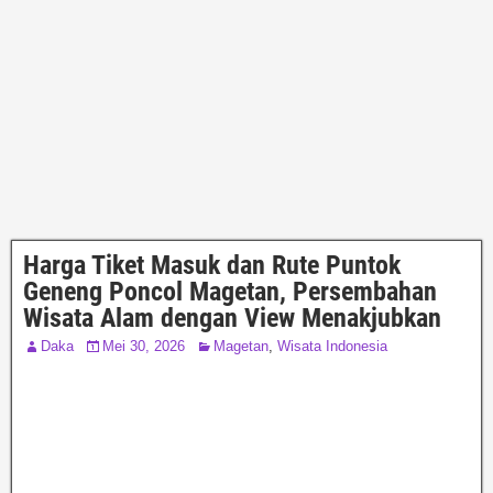
Harga Tiket Masuk dan Rute Puntok
Geneng Poncol Magetan, Persembahan
Wisata Alam dengan View Menakjubkan
Daka
Mei 30, 2026
Magetan
,
Wisata Indonesia