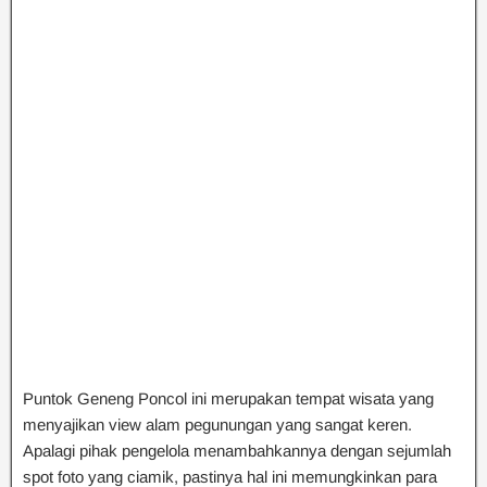
Puntok Geneng Poncol ini merupakan tempat wisata yang
menyajikan view alam pegunungan yang sangat keren.
Apalagi pihak pengelola menambahkannya dengan sejumlah
spot foto yang ciamik, pastinya hal ini memungkinkan para