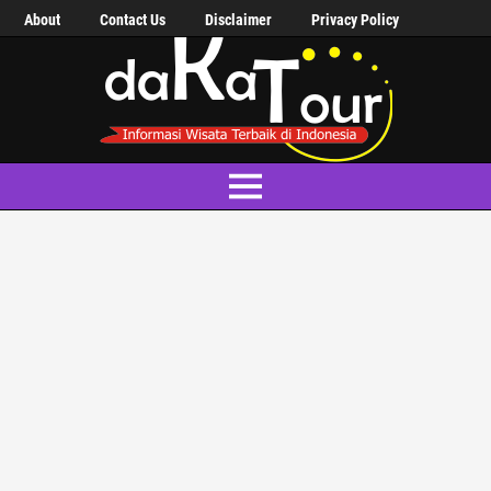
About
Contact Us
Disclaimer
Privacy Policy