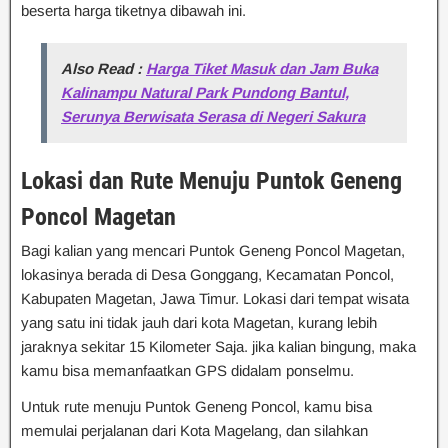
beserta harga tiketnya dibawah ini.
Also Read :
Harga Tiket Masuk dan Jam Buka
Kalinampu Natural Park Pundong Bantul,
Serunya Berwisata Serasa di Negeri Sakura
Lokasi dan Rute Menuju Puntok Geneng
Poncol
Magetan
Bagi kalian yang mencari Puntok Geneng Poncol Magetan,
lokasinya berada di Desa Gonggang, Kecamatan Poncol,
Kabupaten Magetan, Jawa Timur. Lokasi dari tempat wisata
yang satu ini tidak jauh dari kota Magetan, kurang lebih
jaraknya sekitar 15 Kilometer Saja. jika kalian bingung, maka
kamu bisa memanfaatkan GPS didalam ponselmu.
Untuk rute menuju Puntok Geneng Poncol, kamu bisa
memulai perjalanan dari Kota Magelang, dan silahkan