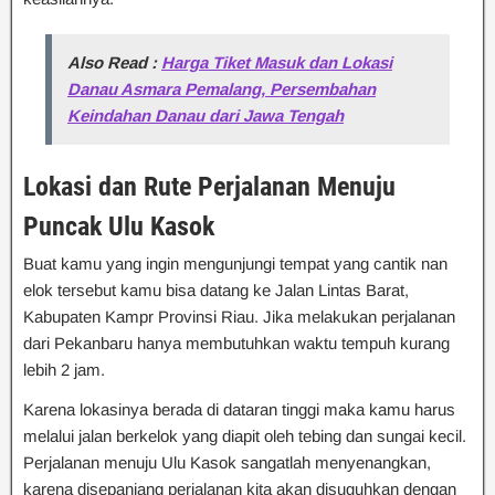
Also Read :
Harga Tiket Masuk dan Lokasi
Danau Asmara Pemalang, Persembahan
Keindahan Danau dari Jawa Tengah
Lokasi dan Rute Perjalanan Menuju
Puncak Ulu Kasok
Buat kamu yang ingin mengunjungi tempat yang cantik nan
elok tersebut kamu bisa datang ke Jalan Lintas Barat,
Kabupaten Kampr Provinsi Riau. Jika melakukan perjalanan
dari Pekanbaru hanya membutuhkan waktu tempuh kurang
lebih 2 jam.
Karena lokasinya berada di dataran tinggi maka kamu harus
melalui jalan berkelok yang diapit oleh tebing dan sungai kecil.
Perjalanan menuju Ulu Kasok sangatlah menyenangkan,
karena disepanjang perjalanan kita akan disuguhkan dengan