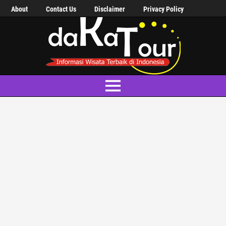
About
Contact Us
Disclaimer
Privacy Policy