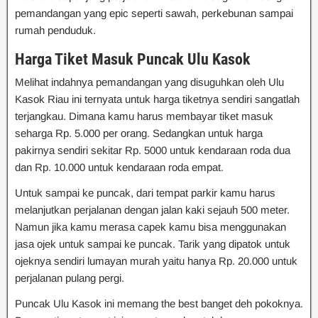
pemandangan yang epic seperti sawah, perkebunan sampai
rumah penduduk.
Harga Tiket Masuk Puncak Ulu Kasok
Melihat indahnya pemandangan yang disuguhkan oleh Ulu
Kasok Riau ini ternyata untuk harga tiketnya sendiri sangatlah
terjangkau. Dimana kamu harus membayar tiket masuk
seharga Rp. 5.000 per orang. Sedangkan untuk harga
pakirnya sendiri sekitar Rp. 5000 untuk kendaraan roda dua
dan Rp. 10.000 untuk kendaraan roda empat.
Untuk sampai ke puncak, dari tempat parkir kamu harus
melanjutkan perjalanan dengan jalan kaki sejauh 500 meter.
Namun jika kamu merasa capek kamu bisa menggunakan
jasa ojek untuk sampai ke puncak. Tarik yang dipatok untuk
ojeknya sendiri lumayan murah yaitu hanya Rp. 20.000 untuk
perjalanan pulang pergi.
Puncak Ulu Kasok ini memang the best banget deh pokoknya.