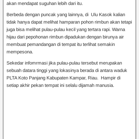
akan mendapat suguhan lebih dari itu.
Berbeda dengan puncak yang lainnya, di Ulu Kasok kalian
tidak hanya dapat melihat hamparan pohon rimbun akan tetapi
juga bisa melihat pulau-pulau kecil yang tertara rapi. Warna
hijau dari pepohonan rimbun dipadukan dengan birunya air
membuat pemandangan di tempat itu terlihat semakin
mempesona.
Sekedar infomrmasi jika pulau-pulau tersebut merupakan
sebuah datara tinggi yang lokasinya berada di antara waduk
PLTA Koto Panjang Kabupaten Kampar, Riau. Hampir di
setiap akhir pekan tempat ini selalu dijamah manusia.