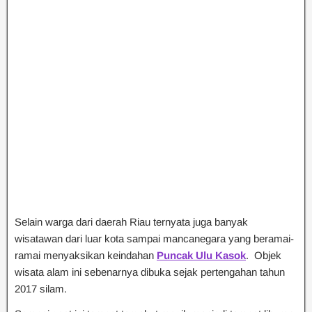
Selain warga dari daerah Riau ternyata juga banyak
wisatawan dari luar kota sampai mancanegara yang beramai-
ramai menyaksikan keindahan
Puncak Ulu Kasok
. Objek
wisata alam ini sebenarnya dibuka sejak pertengahan tahun
2017 silam.