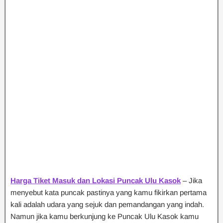
Harga Tiket Masuk dan Lokasi Puncak Ulu Kasok
– Jika
menyebut kata puncak pastinya yang kamu fikirkan pertama
kali adalah udara yang sejuk dan pemandangan yang indah.
Namun jika kamu berkunjung ke Puncak Ulu Kasok kamu