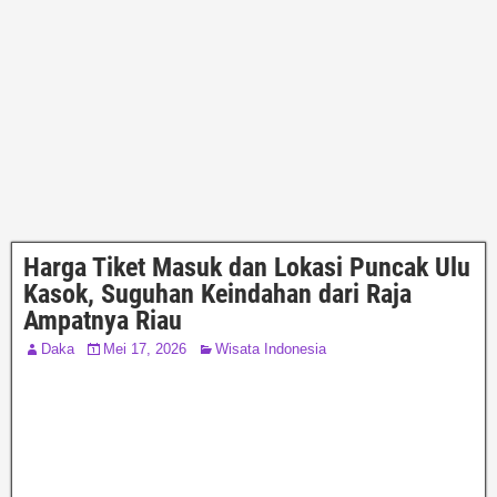
Harga Tiket Masuk dan Lokasi Puncak Ulu
Kasok, Suguhan Keindahan dari Raja
Ampatnya Riau
Daka
Mei 17, 2026
Wisata Indonesia