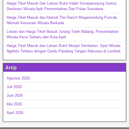
Harga Tiket Masuk Dan Lokasi Bukit Indah Simarjarunjung Sumut,
Destinasi Wisata Apik Persembahan Dari Pulau Sumatera
Harga Tiket Masuk dan Alamat The Ranch Megamendung Puncak,
Nikmati Keseruan Wisata Berkuda
Lokasi dan Harga Tiket Masuk Jurang Toleh Malang, Persembahan
Wisata Kece Terbaru dari Kota Apel
Harga Tiket Masuk dan Lokasi Bukit Monjet Sembalun, Spot Wisata
Ngehits Terbaru dengan Gardu Pandang Tangan Raksasa di Lombok
Arsip
Agustus 2026
Juli 2026
Juni 2026
Mei 2026
April 2026