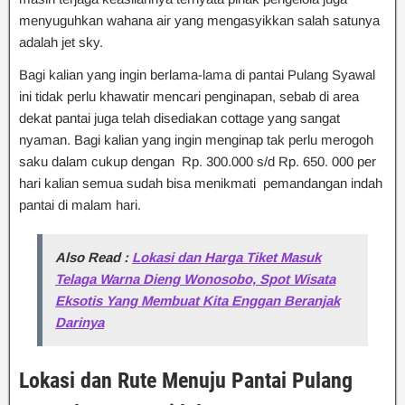
menyuguhkan wahana air yang mengasyikkan salah satunya
adalah jet sky.
Bagi kalian yang ingin berlama-lama di pantai Pulang Syawal
ini tidak perlu khawatir mencari penginapan, sebab di area
dekat pantai juga telah disediakan cottage yang sangat
nyaman. Bagi kalian yang ingin menginap tak perlu merogoh
saku dalam cukup dengan Rp. 300.000 s/d Rp. 650. 000 per
hari kalian semua sudah bisa menikmati pemandangan indah
pantai di malam hari.
Also Read :
Lokasi dan Harga Tiket Masuk
Telaga Warna Dieng Wonosobo, Spot Wisata
Eksotis Yang Membuat Kita Enggan Beranjak
Darinya
Lokasi dan Rute Menuju Pantai Pulang