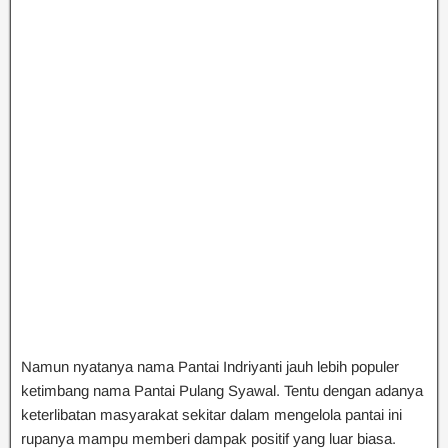
Namun nyatanya nama Pantai Indriyanti jauh lebih populer
ketimbang nama Pantai Pulang Syawal. Tentu dengan adanya
keterlibatan masyarakat sekitar dalam mengelola pantai ini
rupanya mampu memberi dampak positif yang luar biasa.