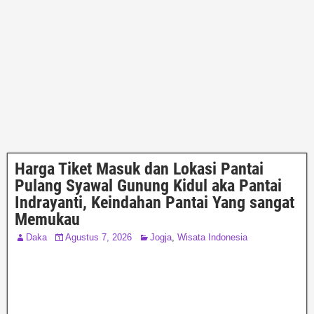
Harga Tiket Masuk dan Lokasi Pantai
Pulang Syawal Gunung Kidul aka Pantai
Indrayanti, Keindahan Pantai Yang sangat
Memukau
Daka
Agustus 7, 2026
Jogja
,
Wisata Indonesia