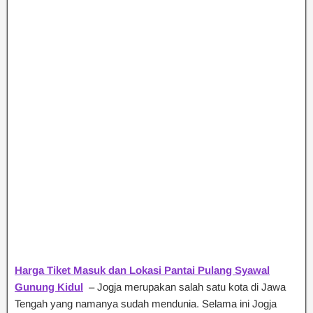
Harga Tiket Masuk dan Lokasi Pantai Pulang Syawal
Gunung Kidul
– Jogja merupakan salah satu kota di Jawa
Tengah yang namanya sudah mendunia. Selama ini Jogja