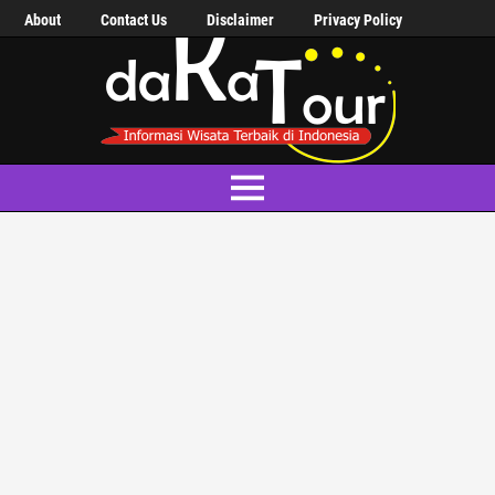
About
Contact Us
Disclaimer
Privacy Policy