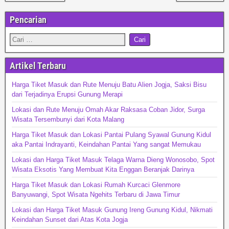
Pencarian
Artikel Terbaru
Harga Tiket Masuk dan Rute Menuju Batu Alien Jogja, Saksi Bisu
dari Terjadinya Erupsi Gunung Merapi
Lokasi dan Rute Menuju Omah Akar Raksasa Coban Jidor, Surga
Wisata Tersembunyi dari Kota Malang
Harga Tiket Masuk dan Lokasi Pantai Pulang Syawal Gunung Kidul
aka Pantai Indrayanti, Keindahan Pantai Yang sangat Memukau
Lokasi dan Harga Tiket Masuk Telaga Warna Dieng Wonosobo, Spot
Wisata Eksotis Yang Membuat Kita Enggan Beranjak Darinya
Harga Tiket Masuk dan Lokasi Rumah Kurcaci Glenmore
Banyuwangi, Spot Wisata Ngehits Terbaru di Jawa Timur
Lokasi dan Harga Tiket Masuk Gunung Ireng Gunung Kidul, Nikmati
Keindahan Sunset dari Atas Kota Jogja