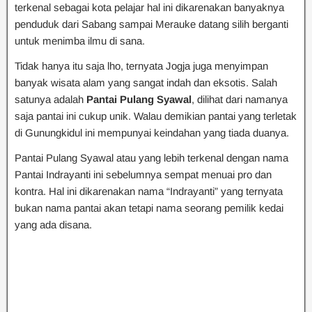
terkenal sebagai kota pelajar hal ini dikarenakan banyaknya
penduduk dari Sabang sampai Merauke datang silih berganti
untuk menimba ilmu di sana.
Tidak hanya itu saja lho, ternyata Jogja juga menyimpan
banyak wisata alam yang sangat indah dan eksotis. Salah
satunya adalah
Pantai Pulang Syawal
, dilihat dari namanya
saja pantai ini cukup unik. Walau demikian pantai yang terletak
di Gunungkidul ini mempunyai keindahan yang tiada duanya.
Pantai Pulang Syawal atau yang lebih terkenal dengan nama
Pantai Indrayanti ini sebelumnya sempat menuai pro dan
kontra. Hal ini dikarenakan nama “Indrayanti” yang ternyata
bukan nama pantai akan tetapi nama seorang pemilik kedai
yang ada disana.