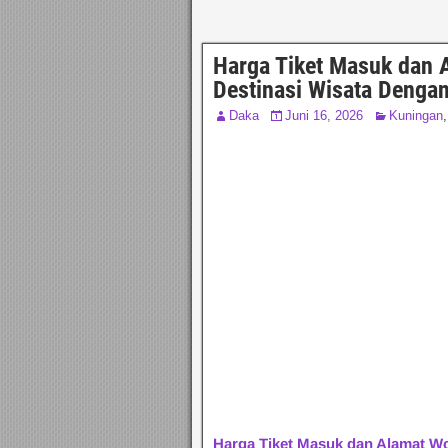
Harga Tiket Masuk dan 
Destinasi Wisata Denga
Daka
Juni 16, 2026
Kuningan
Harga Tiket Masuk dan Alamat W