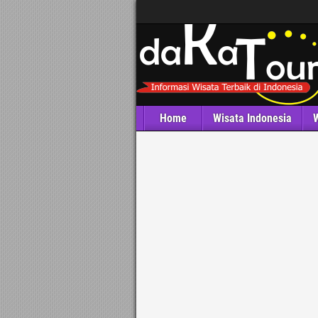
Home
Wisata Indonesia
W