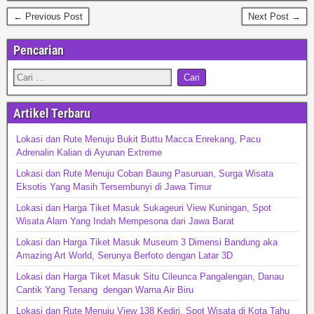
← Previous Post
Next Post →
Pencarian
Artikel Terbaru
Lokasi dan Rute Menuju Bukit Buttu Macca Enrekang, Pacu
Adrenalin Kalian di Ayunan Extreme
Lokasi dan Rute Menuju Coban Baung Pasuruan, Surga Wisata
Eksotis Yang Masih Tersembunyi di Jawa Timur
Lokasi dan Harga Tiket Masuk Sukageuri View Kuningan, Spot
Wisata Alam Yang Indah Mempesona dari Jawa Barat
Lokasi dan Harga Tiket Masuk Museum 3 Dimensi Bandung aka
Amazing Art World, Serunya Berfoto dengan Latar 3D
Lokasi dan Harga Tiket Masuk Situ Cileunca Pangalengan, Danau
Cantik Yang Tenang dengan Warna Air Biru
Lokasi dan Rute Menuju View 138 Kediri, Spot Wisata di Kota Tahu