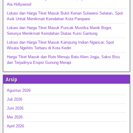
Ala Hollywood
Lokasi dan Harga Tiket Masuk Bukit Kenari Sulawesi Selatan, Spot
Asik Untuk Menikmati Keindahan Kota Parepare
Lokasi dan Harga Tiket Masuk Puncak Mustika Manik Bogor,
Serunya Menikmati Keindahan Diatas Kursi Gantung
Lokasi dan Harga Tiket Masuk Kampung Indian Ngancar, Spot
Wisata Ngehits Terbaru di Kota Kediri
Harga Tiket Masuk dan Rute Menuju Batu Alien Jogja, Saksi Bisu
dari Terjadinya Erupsi Gunung Merapi
Arsip
Agustus 2026
Juli 2026
Juni 2026
Mei 2026
April 2026