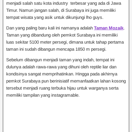
menjadi salah satu kota industry terbesar yang ada di Jawa
Timur. Namun jangan salah, di Surabaya ini juga memiliki
tempat wisata yang asik untuk dikunjungi lho guys.
Dan yang paling baru kali ini namanya adalah
Taman Mozaik
.
Taman yang dibandung oleh pemkot Surabaya ini memiliki
luas sekitar 5100 meter persegi, dimana untuk tahap pertama
taman ini sudah dibangun mencapa 1850 m persegi.
Sebelum dibangun menjadi taman yang indah, tempat ini
dulunya adalah rawa-rawa yang dihuni oleh reptile liar dan
kondisinya sangat memprihatinkan. Hingga pada akhirnya
pemkot Surabaya pun berinisiatif memanfaatkan lahan kosong
tersebut menjadi ruang terbuka hijau untuk warganya serta
memiliki tampilan yang instagramable.