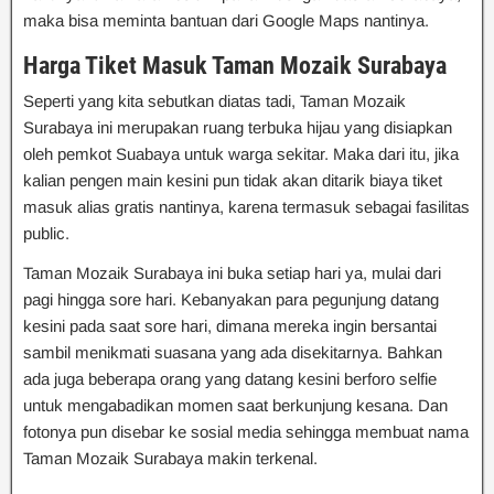
maka bisa meminta bantuan dari Google Maps nantinya.
Harga Tiket Masuk Taman Mozaik Surabaya
Seperti yang kita sebutkan diatas tadi, Taman Mozaik
Surabaya ini merupakan ruang terbuka hijau yang disiapkan
oleh pemkot Suabaya untuk warga sekitar. Maka dari itu, jika
kalian pengen main kesini pun tidak akan ditarik biaya tiket
masuk alias gratis nantinya, karena termasuk sebagai fasilitas
public.
Taman Mozaik Surabaya ini buka setiap hari ya, mulai dari
pagi hingga sore hari. Kebanyakan para pegunjung datang
kesini pada saat sore hari, dimana mereka ingin bersantai
sambil menikmati suasana yang ada disekitarnya. Bahkan
ada juga beberapa orang yang datang kesini berforo selfie
untuk mengabadikan momen saat berkunjung kesana. Dan
fotonya pun disebar ke sosial media sehingga membuat nama
Taman Mozaik Surabaya makin terkenal.