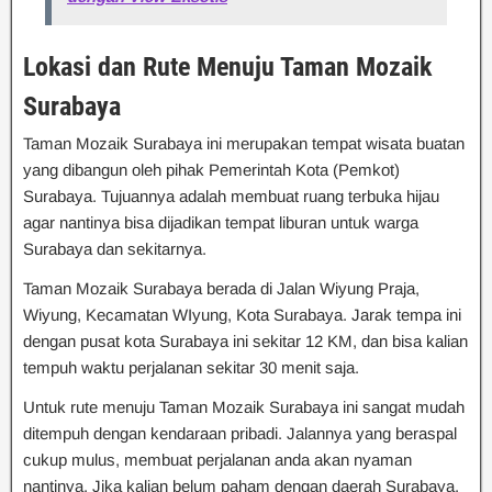
Lokasi dan Rute Menuju Taman Mozaik
Surabaya
Taman Mozaik Surabaya ini merupakan tempat wisata buatan
yang dibangun oleh pihak Pemerintah Kota (Pemkot)
Surabaya. Tujuannya adalah membuat ruang terbuka hijau
agar nantinya bisa dijadikan tempat liburan untuk warga
Surabaya dan sekitarnya.
Taman Mozaik Surabaya berada di Jalan Wiyung Praja,
Wiyung, Kecamatan WIyung, Kota Surabaya. Jarak tempa ini
dengan pusat kota Surabaya ini sekitar 12 KM, dan bisa kalian
tempuh waktu perjalanan sekitar 30 menit saja.
Untuk rute menuju Taman Mozaik Surabaya ini sangat mudah
ditempuh dengan kendaraan pribadi. Jalannya yang beraspal
cukup mulus, membuat perjalanan anda akan nyaman
nantinya. Jika kalian belum paham dengan daerah Surabaya,