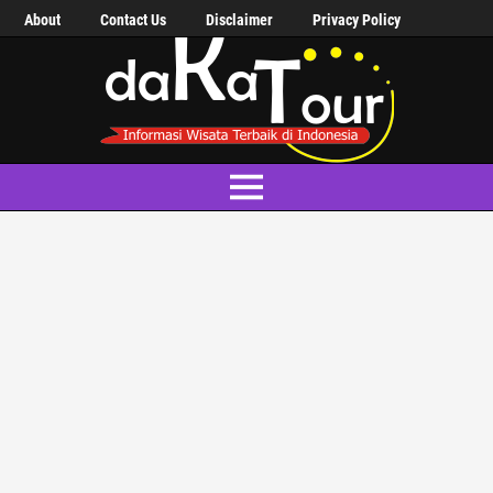
About
Contact Us
Disclaimer
Privacy Policy