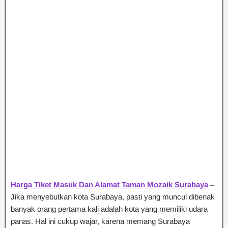
Harga Tiket Masuk Dan Alamat Taman Mozaik Surabaya
–
Jika menyebutkan kota Surabaya, pasti yang muncul dibenak
banyak orang pertama kali adalah kota yang memiliki udara
panas. Hal ini cukup wajar, karena memang Surabaya