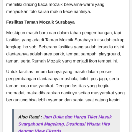
memiliki dinding kaca mozaik berwarna-warni yang
menjadikan foto kalian makin kece nantinya.
Fasilitas Taman Mozaik Surabaya
Meskipun masih baru dan dalam tahap pengembangan, tapi
fasilitas yang ada di Taman Mozaik Surabaya ini sudah cukup
lengkap lho sob. Beberapa fasilitas yang sudah tersedia disini
diantaranya adalah area parkir, tempat sampah, playground,
taman, serta Rumah Mozaik yang menjadi ikon tempat ini.
Untuk fasilitas umum lainnya yang masih dalam proses
pengembangan diantaranya mushola, toilet, pos jaga, serta
taman baca masyarakat. Dengan fasilitas yang begitu
memadai, maka diharapkan nantinya setiap masyarakat yang
berkunjung bisa lebih nyaman dan santai saat datang kesini.
Also Read :
Jam Buka dan Harga Tiket Masuk
Svargabumi Magelang, Destinasi Wisata Hits
dengan View Eksotis