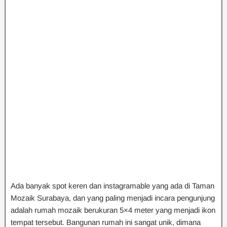
Ada banyak spot keren dan instagramable yang ada di Taman
Mozaik Surabaya, dan yang paling menjadi incara pengunjung
adalah rumah mozaik berukuran 5×4 meter yang menjadi ikon
tempat tersebut. Bangunan rumah ini sangat unik, dimana