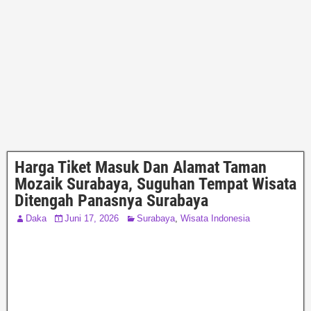
Harga Tiket Masuk Dan Alamat Taman
Mozaik Surabaya, Suguhan Tempat Wisata
Ditengah Panasnya Surabaya
Daka
Juni 17, 2026
Surabaya
,
Wisata Indonesia