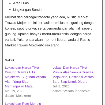
Area Luas
Lingkungan Bersih
Melihat dari berbagai foto-foto yang ada, Rustic Market
Trawas Mojokerto ini berhasil membius pengunjung dengan
konsep spot fotonya, serta pemandangan alamiah seperti
gunung. Apalagi banyak menu-menu disini dengan harga
variatif. Yuk, rencanakan moment liburan anda di Rustic
Market Trawas Mojokerto sekarang.
Terkait
Lokasi dan Harga Tiket
Lokasi Dan Harga Tiket
Duyung Trawas Hills
Masuk Alas Veenuz Trawas
Mojokerto, Suguhan Wisata
Mojokerto, Destinasi Wisata
Alam Yang Siap
Baru Siap Untuk Diburu
Memanjakan Mata
Juli 8, 2026
Mei 19, 2026
dalam "Wisata Indonesia"
dalam "Mojokerto"
Lokasi dan Rute Menuju