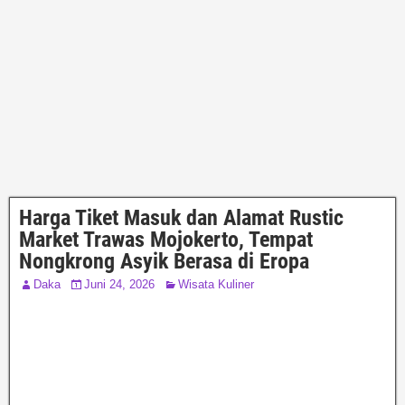
Harga Tiket Masuk dan Alamat Rustic
Market Trawas Mojokerto, Tempat
Nongkrong Asyik Berasa di Eropa
Daka
Juni 24, 2026
Wisata Kuliner