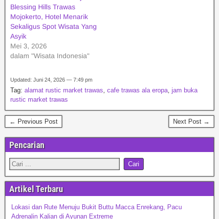
Blessing Hills Trawas
Mojokerto, Hotel Menarik
Sekaligus Spot Wisata Yang
Asyik
Mei 3, 2026
dalam "Wisata Indonesia"
Updated: Juni 24, 2026 — 7:49 pm
Tag:
alamat rustic market trawas
,
cafe trawas ala eropa
,
jam buka
rustic market trawas
← Previous Post
Next Post →
Pencarian
Artikel Terbaru
Lokasi dan Rute Menuju Bukit Buttu Macca Enrekang, Pacu
Adrenalin Kalian di Ayunan Extreme