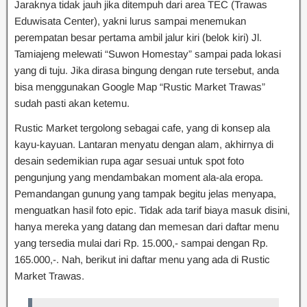
Jaraknya tidak jauh jika ditempuh dari area TEC (Trawas
Eduwisata Center), yakni lurus sampai menemukan
perempatan besar pertama ambil jalur kiri (belok kiri) Jl.
Tamiajeng melewati “Suwon Homestay” sampai pada lokasi
yang di tuju. Jika dirasa bingung dengan rute tersebut, anda
bisa menggunakan Google Map “Rustic Market Trawas”
sudah pasti akan ketemu.
Rustic Market tergolong sebagai cafe, yang di konsep ala
kayu-kayuan. Lantaran menyatu dengan alam, akhirnya di
desain sedemikian rupa agar sesuai untuk spot foto
pengunjung yang mendambakan moment ala-ala eropa.
Pemandangan gunung yang tampak begitu jelas menyapa,
menguatkan hasil foto epic. Tidak ada tarif biaya masuk disini,
hanya mereka yang datang dan memesan dari daftar menu
yang tersedia mulai dari Rp. 15.000,- sampai dengan Rp.
165.000,-. Nah, berikut ini daftar menu yang ada di Rustic
Market Trawas.