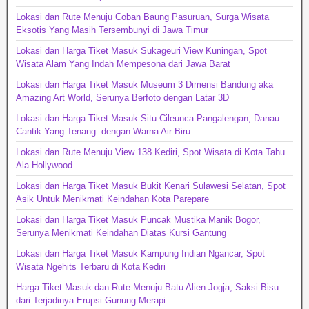
Lokasi dan Rute Menuju Coban Baung Pasuruan, Surga Wisata
Eksotis Yang Masih Tersembunyi di Jawa Timur
Lokasi dan Harga Tiket Masuk Sukageuri View Kuningan, Spot
Wisata Alam Yang Indah Mempesona dari Jawa Barat
Lokasi dan Harga Tiket Masuk Museum 3 Dimensi Bandung aka
Amazing Art World, Serunya Berfoto dengan Latar 3D
Lokasi dan Harga Tiket Masuk Situ Cileunca Pangalengan, Danau
Cantik Yang Tenang dengan Warna Air Biru
Lokasi dan Rute Menuju View 138 Kediri, Spot Wisata di Kota Tahu
Ala Hollywood
Lokasi dan Harga Tiket Masuk Bukit Kenari Sulawesi Selatan, Spot
Asik Untuk Menikmati Keindahan Kota Parepare
Lokasi dan Harga Tiket Masuk Puncak Mustika Manik Bogor,
Serunya Menikmati Keindahan Diatas Kursi Gantung
Lokasi dan Harga Tiket Masuk Kampung Indian Ngancar, Spot
Wisata Ngehits Terbaru di Kota Kediri
Harga Tiket Masuk dan Rute Menuju Batu Alien Jogja, Saksi Bisu
dari Terjadinya Erupsi Gunung Merapi