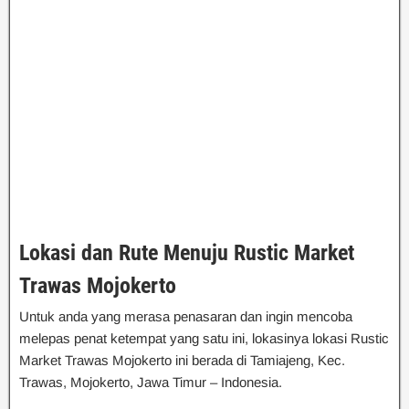
Lokasi dan Rute Menuju Rustic Market
Trawas Mojokerto
Untuk anda yang merasa penasaran dan ingin mencoba
melepas penat ketempat yang satu ini, lokasinya lokasi Rustic
Market Trawas Mojokerto ini berada di Tamiajeng, Kec.
Trawas, Mojokerto, Jawa Timur – Indonesia.