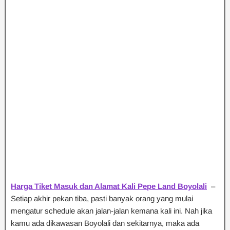
Harga Tiket Masuk dan Alamat Kali Pepe Land Boyolali
–
Setiap akhir pekan tiba, pasti banyak orang yang mulai
mengatur schedule akan jalan-jalan kemana kali ini. Nah jika
kamu ada dikawasan Boyolali dan sekitarnya, maka ada