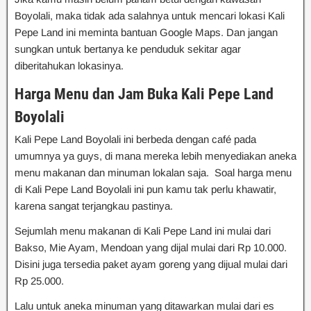
Boyolali, maka tidak ada salahnya untuk mencari lokasi Kali
Pepe Land ini meminta bantuan Google Maps. Dan jangan
sungkan untuk bertanya ke penduduk sekitar agar
diberitahukan lokasinya.
Harga Menu dan Jam Buka
Kali Pepe Land
Boyolali
Kali Pepe Land Boyolali ini berbeda dengan café pada
umumnya ya guys, di mana mereka lebih menyediakan aneka
menu makanan dan minuman lokalan saja. Soal harga menu
di Kali Pepe Land Boyolali ini pun kamu tak perlu khawatir,
karena sangat terjangkau pastinya.
Sejumlah menu makanan di Kali Pepe Land ini mulai dari
Bakso, Mie Ayam, Mendoan yang dijal mulai dari Rp 10.000.
Disini juga tersedia paket ayam goreng yang dijual mulai dari
Rp 25.000.
Lalu untuk aneka minuman yang ditawarkan mulai dari es