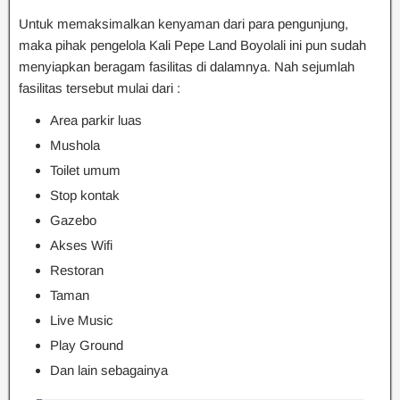
Untuk memaksimalkan kenyaman dari para pengunjung,
maka pihak pengelola Kali Pepe Land Boyolali ini pun sudah
menyiapkan beragam fasilitas di dalamnya. Nah sejumlah
fasilitas tersebut mulai dari :
Area parkir luas
Mushola
Toilet umum
Stop kontak
Gazebo
Akses Wifi
Restoran
Taman
Live Music
Play Ground
Dan lain sebagainya