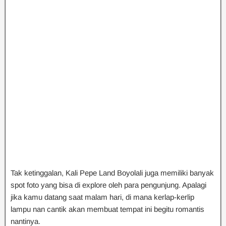
Tak ketinggalan, Kali Pepe Land Boyolali juga memiliki banyak
spot foto yang bisa di explore oleh para pengunjung. Apalagi
jika kamu datang saat malam hari, di mana kerlap-kerlip
lampu nan cantik akan membuat tempat ini begitu romantis
nantinya.