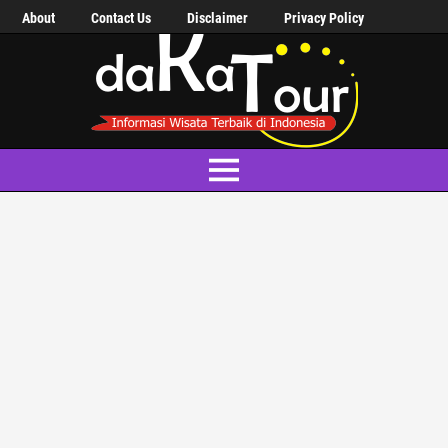
About
Contact Us
Disclaimer
Privacy Policy