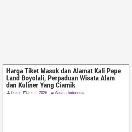
Harga Tiket Masuk dan Alamat Kali Pepe
Land Boyolali, Perpaduan Wisata Alam
dan Kuliner Yang Ciamik
Daka
Juli 2, 2026
Wisata Indonesia