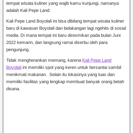
tempat wisata kuliner yang wajib kamu kunjungi, namanya
adalah Kali Pepe Land.
Kali Pepe Land Boyolali ini bisa dibilang tempat wisata kuliner
baru di kawasan Boyolali dan belakangan lagi ngehits di sosial
media. Di mana tempat ini baru diresmikan pada bulan Juni
2022 kemarin, dan langsung ramai diserbu oleh para
pengunjung.
Tidak mengherankan memang, karena
Kali Pepe Land
Boyolali
ini memiliki spot yang keren untuk bersantai sambil
menikmati makanan. Selain itu lokasinya yang luas dan
memiliki fasilitas yang lengkap membuat banyak orang betah
disana.