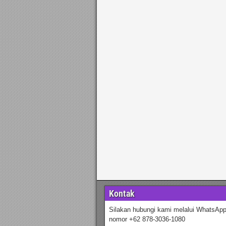
Kontak
Silakan hubungi kami melalui WhatsApp
nomor +62 878-3036-1080