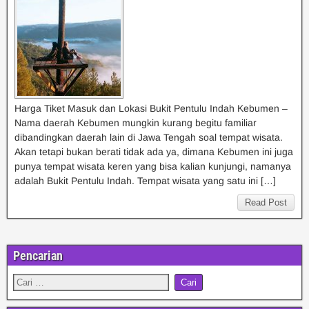
Harga Tiket Masuk dan Lokasi Bukit Pentulu Indah Kebumen –
Nama daerah Kebumen mungkin kurang begitu familiar
dibandingkan daerah lain di Jawa Tengah soal tempat wisata.
Akan tetapi bukan berati tidak ada ya, dimana Kebumen ini juga
punya tempat wisata keren yang bisa kalian kunjungi, namanya
adalah Bukit Pentulu Indah. Tempat wisata yang satu ini […]
Read Post
Pencarian