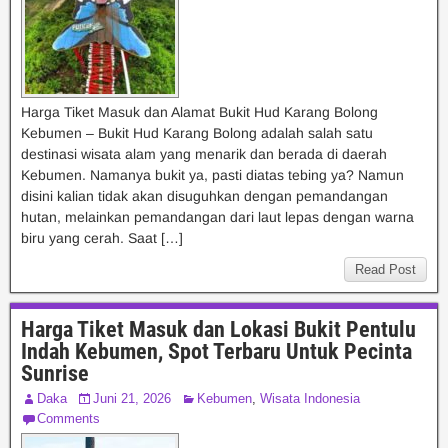
Harga Tiket Masuk dan Alamat Bukit Hud Karang Bolong
Kebumen – Bukit Hud Karang Bolong adalah salah satu
destinasi wisata alam yang menarik dan berada di daerah
Kebumen. Namanya bukit ya, pasti diatas tebing ya? Namun
disini kalian tidak akan disuguhkan dengan pemandangan
hutan, melainkan pemandangan dari laut lepas dengan warna
biru yang cerah. Saat […]
Read Post
Harga Tiket Masuk dan Lokasi Bukit Pentulu
Indah Kebumen, Spot Terbaru Untuk Pecinta
Sunrise
Daka
Juni 21, 2026
Kebumen
,
Wisata Indonesia
Comments