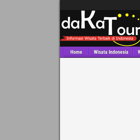
Home
Wisata Indonesia
W