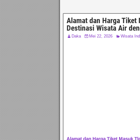
Alamat dan Harga Tiket 
Destinasi Wisata Air d
Daka
Mei 22, 2026
Wisata In
Alamat dan Harga Tiket Masuk Tlo