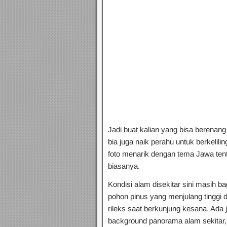
Jadi buat kalian yang bisa berenang
bia juga naik perahu untuk berkelilin
foto menarik dengan tema Jawa tent
biasanya.
Kondisi alam disekitar sini masih 
pohon pinus yang menjulang tinggi
rileks saat berkunjung kesana. Ada 
background panorama alam sekitar, p