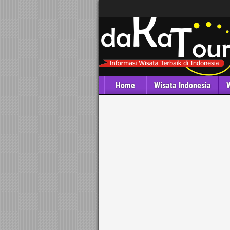
Home
Wisata Indonesia
W