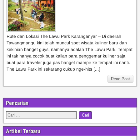
Rute dan Lokasi The Lawu Park Karanganyar – Di daerah
Tawangmangu kini telah muncul spot wisata kuliner baru dan
kekinian banget guys, namanya adalah The Lawu Park. Tempat
ini tak hanya cocok buat kalian para penggemar kuliner saja,
buat para traveler juga pas banget mampir ke tempat ini nanti.
The Lawu Park ini sekarang cukup nge-hits […]
Read Post
Pencarian
Artikel Terbaru