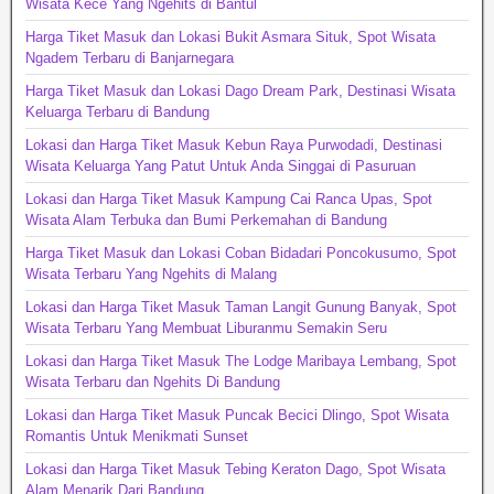
Wisata Kece Yang Ngehits di Bantul
Harga Tiket Masuk dan Lokasi Bukit Asmara Situk, Spot Wisata
Ngadem Terbaru di Banjarnegara
Harga Tiket Masuk dan Lokasi Dago Dream Park, Destinasi Wisata
Keluarga Terbaru di Bandung
Lokasi dan Harga Tiket Masuk Kebun Raya Purwodadi, Destinasi
Wisata Keluarga Yang Patut Untuk Anda Singgai di Pasuruan
Lokasi dan Harga Tiket Masuk Kampung Cai Ranca Upas, Spot
Wisata Alam Terbuka dan Bumi Perkemahan di Bandung
Harga Tiket Masuk dan Lokasi Coban Bidadari Poncokusumo, Spot
Wisata Terbaru Yang Ngehits di Malang
Lokasi dan Harga Tiket Masuk Taman Langit Gunung Banyak, Spot
Wisata Terbaru Yang Membuat Liburanmu Semakin Seru
Lokasi dan Harga Tiket Masuk The Lodge Maribaya Lembang, Spot
Wisata Terbaru dan Ngehits Di Bandung
Lokasi dan Harga Tiket Masuk Puncak Becici Dlingo, Spot Wisata
Romantis Untuk Menikmati Sunset
Lokasi dan Harga Tiket Masuk Tebing Keraton Dago, Spot Wisata
Alam Menarik Dari Bandung