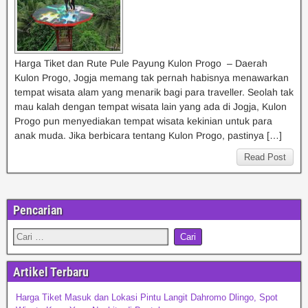
Harga Tiket dan Rute Pule Payung Kulon Progo – Daerah
Kulon Progo, Jogja memang tak pernah habisnya menawarkan
tempat wisata alam yang menarik bagi para traveller. Seolah tak
mau kalah dengan tempat wisata lain yang ada di Jogja, Kulon
Progo pun menyediakan tempat wisata kekinian untuk para
anak muda. Jika berbicara tentang Kulon Progo, pastinya […]
Read Post
Pencarian
Artikel Terbaru
Harga Tiket Masuk dan Lokasi Pintu Langit Dahromo Dlingo, Spot