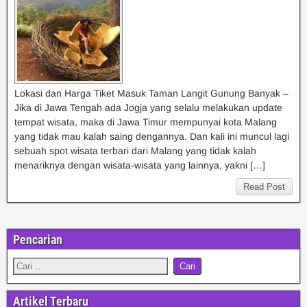
Lokasi dan Harga Tiket Masuk Taman Langit Gunung Banyak –
Jika di Jawa Tengah ada Jogja yang selalu melakukan update
tempat wisata, maka di Jawa Timur mempunyai kota Malang
yang tidak mau kalah saing dengannya. Dan kali ini muncul lagi
sebuah spot wisata terbari dari Malang yang tidak kalah
menariknya dengan wisata-wisata yang lainnya, yakni […]
Read Post
Pencarian
Artikel Terbaru