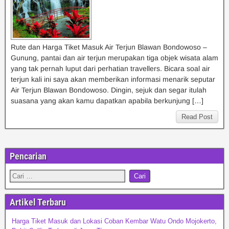
Rute dan Harga Tiket Masuk Air Terjun Blawan Bondowoso –
Gunung, pantai dan air terjun merupakan tiga objek wisata alam
yang tak pernah luput dari perhatian travellers. Bicara soal air
terjun kali ini saya akan memberikan informasi menarik seputar
Air Terjun Blawan Bondowoso. Dingin, sejuk dan segar itulah
suasana yang akan kamu dapatkan apabila berkunjung […]
Read Post
Pencarian
Artikel Terbaru
Harga Tiket Masuk dan Lokasi Coban Kembar Watu Ondo Mojokerto,