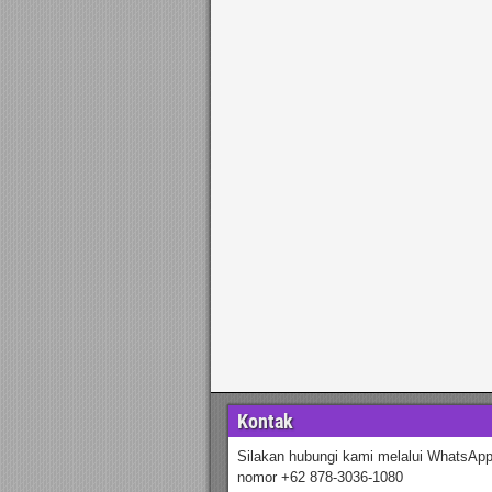
Kontak
Silakan hubungi kami melalui WhatsApp
nomor +62 878-3036-1080